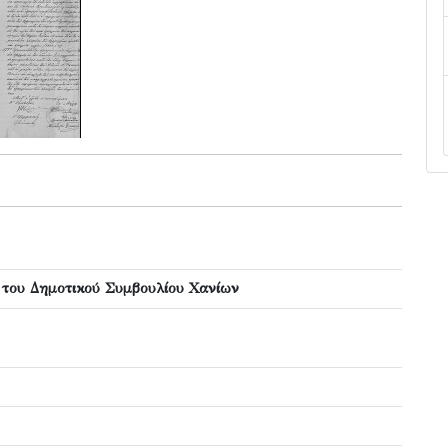
 του Δημοτικού Συμβουλίου Χανίων