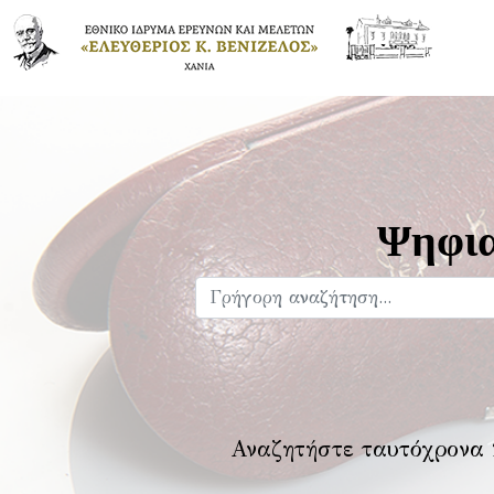
Ψηφια
Αναζητήστε ταυτόχρονα 