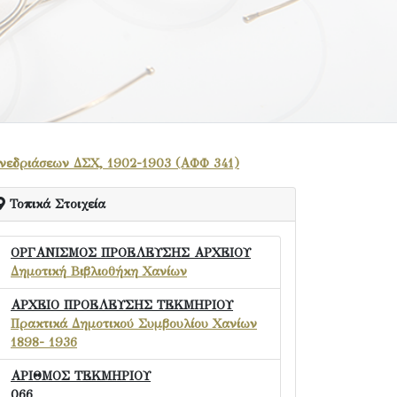
υνεδριάσεων ΔΣΧ, 1902-1903 (ΑΦΦ 341)
Τοπικά Στοιχεία
ΟΡΓΑΝΙΣΜΟΣ ΠΡΟΕΛΕΥΣΗΣ ΑΡΧΕΙΟΥ
Δημοτική Βιβλιοθήκη Χανίων
ΑΡΧΕΙΟ ΠΡΟΕΛΕΥΣΗΣ ΤΕΚΜΗΡΙΟΥ
Πρακτικά Δημοτικού Συμβουλίου Χανίων
1898- 1936
ΑΡΙΘΜΟΣ ΤΕΚΜΗΡΙΟΥ
066