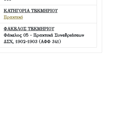
ΚΑΤΗΓΟΡΙΑ ΤΕΚΜΗΡΙΟΥ
Πρακτικό
ΦΑΚΕΛΟΣ ΤΕΚΜΗΡΙΟΥ
Φάκελος 05 - Πρακτικά Συνεδριάσεων
ΔΣΧ, 1902-1903 (ΑΦΦ 341)