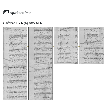
Αρχεία εικόνας
Βλέπετε
1 - 6
από τα
6
(6)