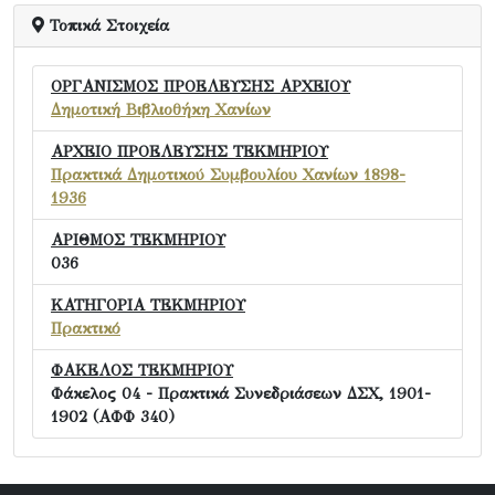
Τοπικά Στοιχεία
ΟΡΓΑΝΙΣΜΟΣ ΠΡΟΕΛΕΥΣΗΣ ΑΡΧΕΙΟΥ
Δημοτική Βιβλιοθήκη Χανίων
ΑΡΧΕΙΟ ΠΡΟΕΛΕΥΣΗΣ ΤΕΚΜΗΡΙΟΥ
Πρακτικά Δημοτικού Συμβουλίου Χανίων 1898-
1936
ΑΡΙΘΜΟΣ ΤΕΚΜΗΡΙΟΥ
036
ΚΑΤΗΓΟΡΙΑ ΤΕΚΜΗΡΙΟΥ
Πρακτικό
ΦΑΚΕΛΟΣ ΤΕΚΜΗΡΙΟΥ
Φάκελος 04 - Πρακτικά Συνεδριάσεων ΔΣΧ, 1901-
1902 (ΑΦΦ 340)