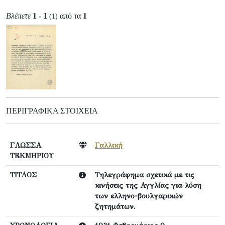
Βλέπετε
1 - 1
από τα
1
(1)
ΠΕΡΙΓΡΑΦΙΚΆ ΣΤΟΙΧΕΊΑ
ΓΛΩΣΣΑ
Γαλλική
ΤΕΚΜΗΡΙΟΥ
ΤΙΤΛΟΣ
Τηλεγράφημα σχετικά με τις
κινήσεις της Αγγλίας για λύση
των ελληνο-βουλγαρικών
ζητημάτων.