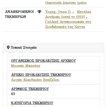
Οικονομία Δημόσιο χρέος
ΑΝΑΦΕΡΟΜΕΝΟΙ
Young, Owen D.
,
Μεγάλες
ΤΕΚΜΗΡΙΩΝ
Δυνάμεις (μετά το 1919)
,
Γαλλική Αντιπροσωπεία στη
Συνδιάσκεψη της Χάγης
Τοπικά Στοιχεία
ΟΡΓΑΝΙΣΜΟΣ ΠΡΟΕΛΕΥΣΗΣ ΑΡΧΕΙΟΥ
Μουσείο Μπενάκη
ΑΡΧΕΙΟ ΠΡΟΕΛΕΥΣΗΣ ΤΕΚΜΗΡΙΟΥ
Αρχείο Ελευθερίου Βενιζέλου
ΑΡΙΘΜΟΣ ΤΕΚΜΗΡΙΟΥ
63
ΚΑΤΗΓΟΡΙΑ ΤΕΚΜΗΡΙΟΥ