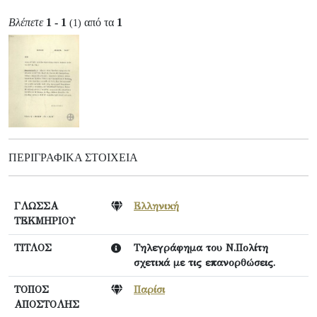
Βλέπετε
1 - 1
από τα
1
(1)
ΠΕΡΙΓΡΑΦΙΚΆ ΣΤΟΙΧΕΊΑ
ΓΛΩΣΣΑ
Ελληνική
ΤΕΚΜΗΡΙΟΥ
ΤΙΤΛΟΣ
Τηλεγράφημα του Ν.Πολίτη
σχετικά με τις επανορθώσεις.
ΤΟΠΟΣ
Παρίσι
ΑΠΟΣΤΟΛΗΣ