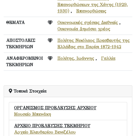
Επανορθώσεων της Χάγης (1929,
1930)
,
Επανορθώσεις
ΘΕΜΑΤΑ
Οικονομικές σχέσεις Διεθνείς
,
Οικονομία Δημόσιο χρέος
ΑΠΟΣΤΟΛΕΙΣ
Πολίτης Νικόλαος Πρεσβευτής της
ΤΕΚΜΗΡΙΩΝ
Ελλάδας στο Παρίσι 1872-1942
ΑΝΑΦΕΡΟΜΕΝΟΙ
Πολίτης, Ιωάννης
,
Γαλλία
ΤΕΚΜΗΡΙΩΝ
Τοπικά Στοιχεία
ΟΡΓΑΝΙΣΜΟΣ ΠΡΟΕΛΕΥΣΗΣ ΑΡΧΕΙΟΥ
Μουσείο Μπενάκη
ΑΡΧΕΙΟ ΠΡΟΕΛΕΥΣΗΣ ΤΕΚΜΗΡΙΟΥ
Αρχείο Ελευθερίου Βενιζέλου