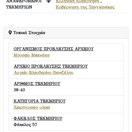
ΑΝΑΦΕΡΟΜΕΝΟΙ
Ελληνική Κυβέρνηση
,
ΤΕΚΜΗΡΙΩΝ
Κυβέρνηση της Τανγκανίκας
Τοπικά Στοιχεία
ΟΡΓΑΝΙΣΜΟΣ ΠΡΟΕΛΕΥΣΗΣ ΑΡΧΕΙΟΥ
Μουσείο Μπενάκη
ΑΡΧΕΙΟ ΠΡΟΕΛΕΥΣΗΣ ΤΕΚΜΗΡΙΟΥ
Αρχείο Ελευθερίου Βενιζέλου
ΑΡΙΘΜΟΣ ΤΕΚΜΗΡΙΟΥ
38-40
ΚΑΤΗΓΟΡΙΑ ΤΕΚΜΗΡΙΟΥ
Χειρόγραφο υλικό
ΦΑΚΕΛΟΣ ΤΕΚΜΗΡΙΟΥ
Φάκελος 57