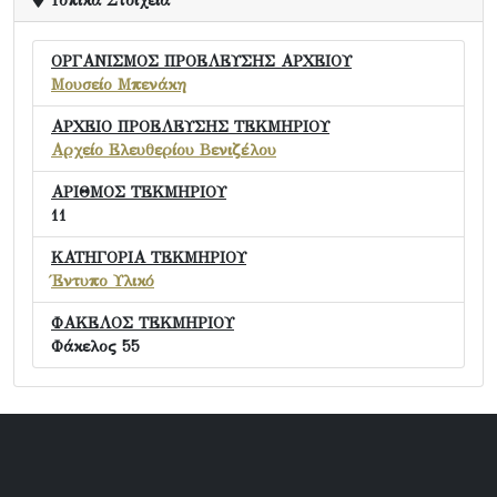
Τοπικά Στοιχεία
ΟΡΓΑΝΙΣΜΟΣ ΠΡΟΕΛΕΥΣΗΣ ΑΡΧΕΙΟΥ
Μουσείο Μπενάκη
ΑΡΧΕΙΟ ΠΡΟΕΛΕΥΣΗΣ ΤΕΚΜΗΡΙΟΥ
Αρχείο Ελευθερίου Βενιζέλου
ΑΡΙΘΜΟΣ ΤΕΚΜΗΡΙΟΥ
11
ΚΑΤΗΓΟΡΙΑ ΤΕΚΜΗΡΙΟΥ
Έντυπο Υλικό
ΦΑΚΕΛΟΣ ΤΕΚΜΗΡΙΟΥ
Φάκελος 55