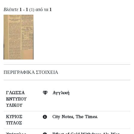
Βλέπετε
1 - 1
από τα
1
(1)
ΠΕΡΙΓΡΑΦΙΚΆ ΣΤΟΙΧΕΊΑ
ΓΛΩΣΣΑ
Αγγλική
ΕΝΤΥΠΟΥ
ΥΛΙΚΟΥ
ΚΥΡΙΟΣ
City Notes, The Times.
ΤΙΤΛΟΣ