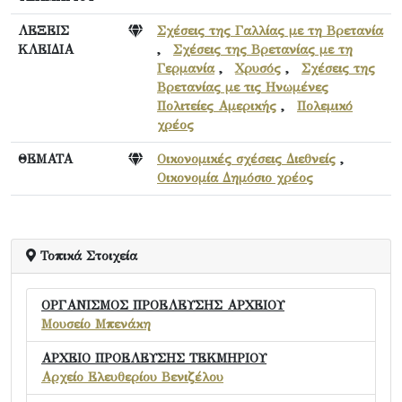
ΛΕΞΕΙΣ
Σχέσεις της Γαλλίας με τη Βρετανία
ΚΛΕΙΔΙΑ
,
Σχέσεις της Βρετανίας με τη
Γερμανία
,
Χρυσός
,
Σχέσεις της
Βρετανίας με τις Ηνωμένες
Πολιτείες Αμερικής
,
Πολεμικό
χρέος
ΘΕΜΑΤΑ
Οικονομικές σχέσεις Διεθνείς
,
Οικονομία Δημόσιο χρέος
Τοπικά Στοιχεία
ΟΡΓΑΝΙΣΜΟΣ ΠΡΟΕΛΕΥΣΗΣ ΑΡΧΕΙΟΥ
Μουσείο Μπενάκη
ΑΡΧΕΙΟ ΠΡΟΕΛΕΥΣΗΣ ΤΕΚΜΗΡΙΟΥ
Αρχείο Ελευθερίου Βενιζέλου