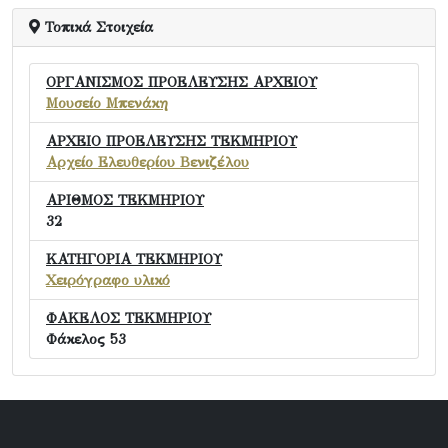
Τοπικά Στοιχεία
ΟΡΓΑΝΙΣΜΟΣ ΠΡΟΕΛΕΥΣΗΣ ΑΡΧΕΙΟΥ
Μουσείο Μπενάκη
ΑΡΧΕΙΟ ΠΡΟΕΛΕΥΣΗΣ ΤΕΚΜΗΡΙΟΥ
Αρχείο Ελευθερίου Βενιζέλου
ΑΡΙΘΜΟΣ ΤΕΚΜΗΡΙΟΥ
32
ΚΑΤΗΓΟΡΙΑ ΤΕΚΜΗΡΙΟΥ
Χειρόγραφο υλικό
ΦΑΚΕΛΟΣ ΤΕΚΜΗΡΙΟΥ
Φάκελος 53