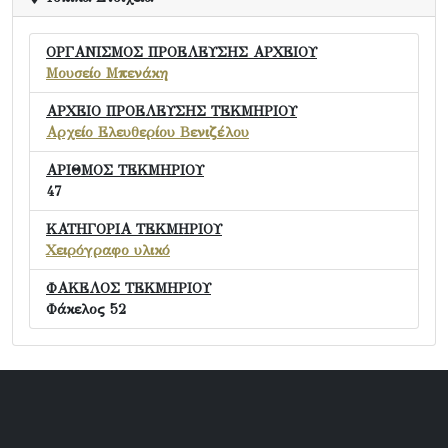
ΟΡΓΑΝΙΣΜΟΣ ΠΡΟΕΛΕΥΣΗΣ ΑΡΧΕΙΟΥ
Μουσείο Μπενάκη
ΑΡΧΕΙΟ ΠΡΟΕΛΕΥΣΗΣ ΤΕΚΜΗΡΙΟΥ
Αρχείο Ελευθερίου Βενιζέλου
ΑΡΙΘΜΟΣ ΤΕΚΜΗΡΙΟΥ
47
ΚΑΤΗΓΟΡΙΑ ΤΕΚΜΗΡΙΟΥ
Χειρόγραφο υλικό
ΦΑΚΕΛΟΣ ΤΕΚΜΗΡΙΟΥ
Φάκελος 52