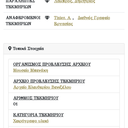
ΠΑΡΑΛΗΠΤΕΣ
Λάμπρος, Δημήτριος
ΤΕΚΜΗΡΙΩΝ
ΑΝΑΦΕΡΟΜΕΝΟΙ
Tixier, A.
,
Διεθνές Γραφείο
ΤΕΚΜΗΡΙΩΝ
Εργασίας
Τοπικά Στοιχεία
ΟΡΓΑΝΙΣΜΟΣ ΠΡΟΕΛΕΥΣΗΣ ΑΡΧΕΙΟΥ
Μουσείο Μπενάκη
ΑΡΧΕΙΟ ΠΡΟΕΛΕΥΣΗΣ ΤΕΚΜΗΡΙΟΥ
Αρχείο Ελευθερίου Βενιζέλου
ΑΡΙΘΜΟΣ ΤΕΚΜΗΡΙΟΥ
01
ΚΑΤΗΓΟΡΙΑ ΤΕΚΜΗΡΙΟΥ
Χειρόγραφο υλικό