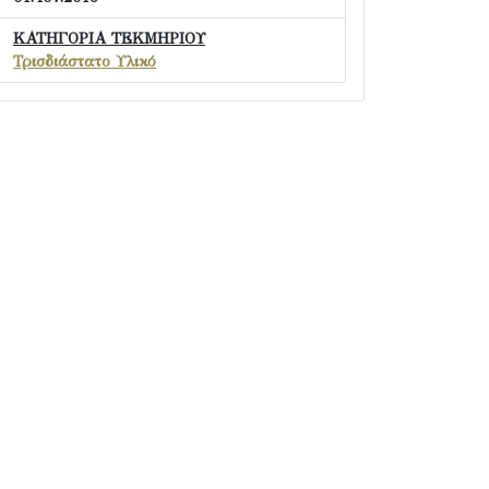
ΚΑΤΗΓΟΡΙΑ ΤΕΚΜΗΡΙΟΥ
Τρισδιάστατο Υλικό