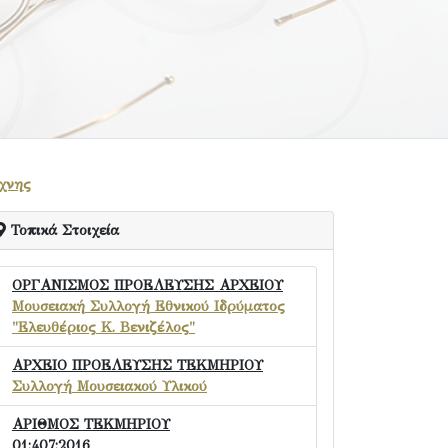
χνης
Τοπικά Στοιχεία
ΟΡΓΑΝΙΣΜΟΣ ΠΡΟΕΛΕΥΣΗΣ ΑΡΧΕΙΟΥ
Μουσειακή Συλλογή Εθνικού Ιδρύματος
"Ελευθέριος Κ. Βενιζέλος"
ΑΡΧΕΙΟ ΠΡΟΕΛΕΥΣΗΣ ΤΕΚΜΗΡΙΟΥ
Συλλογή Μουσειακού Υλικού
ΑΡΙΘΜΟΣ ΤΕΚΜΗΡΙΟΥ
01:407:2016