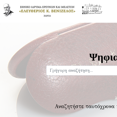
Ψηφια
Αναζητήστε ταυτόχρονα 