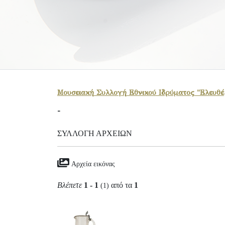
Μουσειακή Συλλογή Εθνικού Ιδρύματος "Ελευθέρ
-
ΣΥΛΛΟΓΉ ΑΡΧΕΊΩΝ
Αρχεία εικόνας
Βλέπετε
1 - 1
από τα
1
(1)