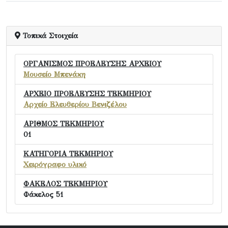
Τοπικά Στοιχεία
ΟΡΓΑΝΙΣΜΟΣ ΠΡΟΕΛΕΥΣΗΣ ΑΡΧΕΙΟΥ
Μουσείο Μπενάκη
ΑΡΧΕΙΟ ΠΡΟΕΛΕΥΣΗΣ ΤΕΚΜΗΡΙΟΥ
Αρχείο Ελευθερίου Βενιζέλου
ΑΡΙΘΜΟΣ ΤΕΚΜΗΡΙΟΥ
01
ΚΑΤΗΓΟΡΙΑ ΤΕΚΜΗΡΙΟΥ
Χειρόγραφο υλικό
ΦΑΚΕΛΟΣ ΤΕΚΜΗΡΙΟΥ
Φάκελος 51