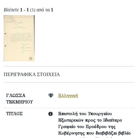
Βλέπετε
1 - 1
από τα
1
(1)
ΠΕΡΙΓΡΑΦΙΚΆ ΣΤΟΙΧΕΊΑ
ΓΛΩΣΣΑ
Ελληνική
ΤΕΚΜΗΡΙΟΥ
ΤΙΤΛΟΣ
Επιστολή του Υπουργείου
Εξωτερικών προς το Ιδιαίτερο
Γραφείο του Προέδρου της
Κυβέρνησης που διαβιβάζει βιβλίο