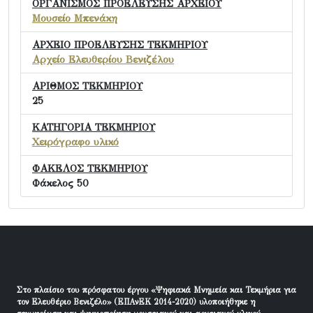
ΟΡΓΑΝΙΣΜΟΣ ΠΡΟΕΛΕΥΣΗΣ ΑΡΧΕΙΟΥ
Μουσείο Μπενάκη
ΑΡΧΕΙΟ ΠΡΟΕΛΕΥΣΗΣ ΤΕΚΜΗΡΙΟΥ
Αρχείο Ελευθερίου Βενιζέλου
ΑΡΙΘΜΟΣ ΤΕΚΜΗΡΙΟΥ
25
ΚΑΤΗΓΟΡΙΑ ΤΕΚΜΗΡΙΟΥ
Χειρόγραφο υλικό
ΦΑΚΕΛΟΣ ΤΕΚΜΗΡΙΟΥ
Φάκελος 50
Στο πλαίσιο του πρόσφατου έργου «Ψηφιακά Μνημεία και Τεκμήρια για
τον Ελευθέριο Βενιζέλο» (ΕΠΑνΕΚ 2014-2020) υλοποιήθηκε η