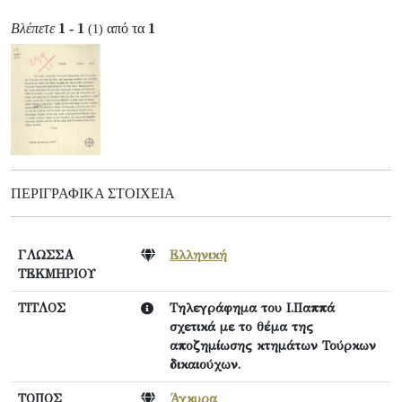
Βλέπετε
1 - 1
από τα
1
(1)
ΠΕΡΙΓΡΑΦΙΚΆ ΣΤΟΙΧΕΊΑ
ΓΛΩΣΣΑ
Ελληνική
ΤΕΚΜΗΡΙΟΥ
ΤΙΤΛΟΣ
Τηλεγράφημα του Ι.Παππά
σχετικά με το θέμα της
αποζημίωσης κτημάτων Τούρκων
δικαιούχων.
ΤΟΠΟΣ
Άγκυρα