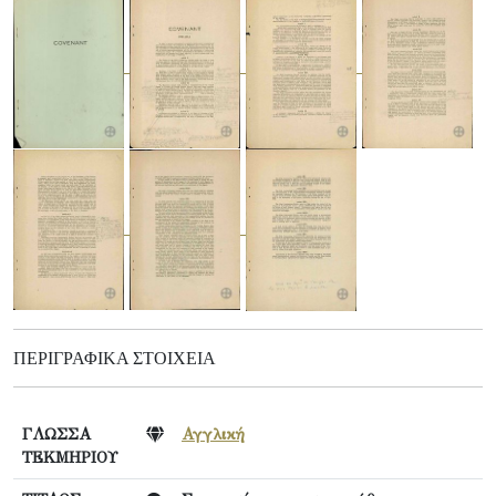
ΠΕΡΙΓΡΑΦΙΚΆ ΣΤΟΙΧΕΊΑ
ΓΛΩΣΣΑ
Αγγλική
ΤΕΚΜΗΡΙΟΥ