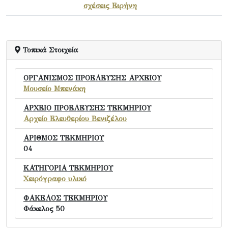
σχέσεις Ειρήνη
Τοπικά Στοιχεία
ΟΡΓΑΝΙΣΜΟΣ ΠΡΟΕΛΕΥΣΗΣ ΑΡΧΕΙΟΥ
Μουσείο Μπενάκη
ΑΡΧΕΙΟ ΠΡΟΕΛΕΥΣΗΣ ΤΕΚΜΗΡΙΟΥ
Αρχείο Ελευθερίου Βενιζέλου
ΑΡΙΘΜΟΣ ΤΕΚΜΗΡΙΟΥ
04
ΚΑΤΗΓΟΡΙΑ ΤΕΚΜΗΡΙΟΥ
Χειρόγραφο υλικό
ΦΑΚΕΛΟΣ ΤΕΚΜΗΡΙΟΥ
Φάκελος 50