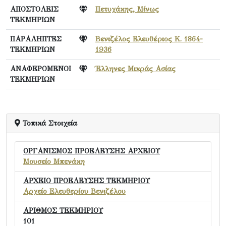
ΑΠΟΣΤΟΛΕΙΣ
Πετυχάκης, Μίνως
ΤΕΚΜΗΡΙΩΝ
ΠΑΡΑΛΗΠΤΕΣ
Βενιζέλος Ελευθέριος Κ. 1864-
ΤΕΚΜΗΡΙΩΝ
1936
ΑΝΑΦΕΡΟΜΕΝΟΙ
Έλληνες Μικράς Ασίας
ΤΕΚΜΗΡΙΩΝ
Τοπικά Στοιχεία
ΟΡΓΑΝΙΣΜΟΣ ΠΡΟΕΛΕΥΣΗΣ ΑΡΧΕΙΟΥ
Μουσείο Μπενάκη
ΑΡΧΕΙΟ ΠΡΟΕΛΕΥΣΗΣ ΤΕΚΜΗΡΙΟΥ
Αρχείο Ελευθερίου Βενιζέλου
ΑΡΙΘΜΟΣ ΤΕΚΜΗΡΙΟΥ
101