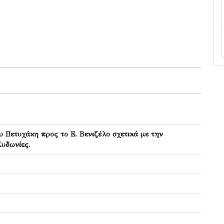
 Πετυχάκη προς το Ε. Βενιζέλο σχετικά με την
Κυδωνίες.