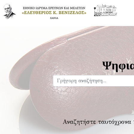
Ψηφια
Αναζητήστε ταυτόχρονα 