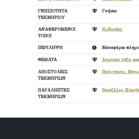
ΓΝΗΣΙΟΤΗΤΑ
Γνήσια
ΤΕΚΜΗΡΙΟΥ
ΑΝΑΦΕΡΟΜΕΝΟΙ
Κυδωνίες
ΤΟΠΟΙ
ΠΕΡΙΛΗΨΗ
Μεταφέρει πληρο
ΘΕΜΑΤΑ
Δημόσια τάξη κα
ΑΠΟΣΤΟΛΕΙΣ
Πετυχάκης, Μίνω
ΤΕΚΜΗΡΙΩΝ
ΠΑΡΑΛΗΠΤΕΣ
Βενιζέλος Ελευθέ
ΤΕΚΜΗΡΙΩΝ