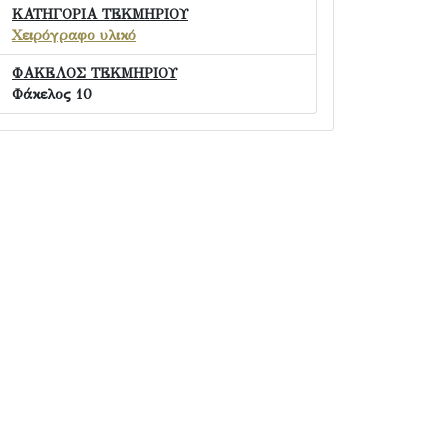
ΚΑΤΗΓΟΡΙΑ ΤΕΚΜΗΡΙΟΥ
Χειρόγραφο υλικό
ΦΑΚΕΛΟΣ ΤΕΚΜΗΡΙΟΥ
Φάκελος 10