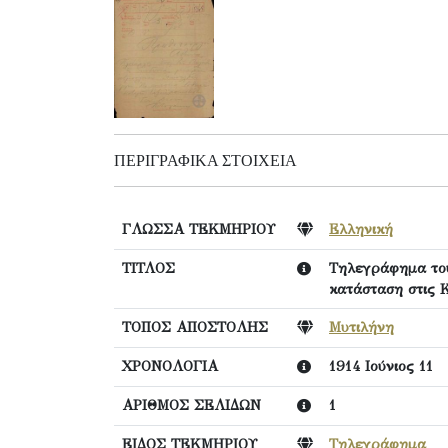
ΠΕΡΙΓΡΑΦΙΚΆ ΣΤΟΙΧΕΊΑ
ΓΛΩΣΣΑ ΤΕΚΜΗΡΙΟΥ
Ελληνική
ΤΙΤΛΟΣ
Τηλεγράφημα του
κατάσταση στις 
ΤΟΠΟΣ ΑΠΟΣΤΟΛΗΣ
Μυτιλήνη
ΧΡΟΝΟΛΟΓΙΑ
1914 Ιούνιος 11
ΑΡΙΘΜΟΣ ΣΕΛΙΔΩΝ
1
ΕΙΔΟΣ ΤΕΚΜΗΡΙΟΥ
Τηλεγράφημα