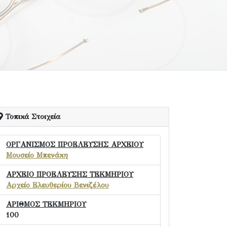
Τοπικά Στοιχεία
ΟΡΓΑΝΙΣΜΟΣ ΠΡΟΕΛΕΥΣΗΣ ΑΡΧΕΙΟΥ
Μουσείο Μπενάκη
ΑΡΧΕΙΟ ΠΡΟΕΛΕΥΣΗΣ ΤΕΚΜΗΡΙΟΥ
Αρχείο Ελευθερίου Βενιζέλου
ΑΡΙΘΜΟΣ ΤΕΚΜΗΡΙΟΥ
100