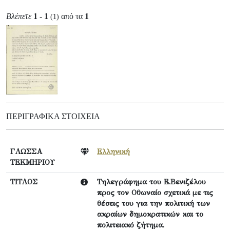
Βλέπετε
1 - 1
από τα
1
(1)
ΠΕΡΙΓΡΑΦΙΚΆ ΣΤΟΙΧΕΊΑ
ΓΛΩΣΣΑ
Ελληνική
ΤΕΚΜΗΡΙΟΥ
ΤΙΤΛΟΣ
Τηλεγράφημα του Ε.Βενιζέλου
προς τον Οθωναίο σχετικά με τις
θέσεις του για την πολιτική των
ακραίων δημοκρατικών και το
πολιτειακό ζήτημα.