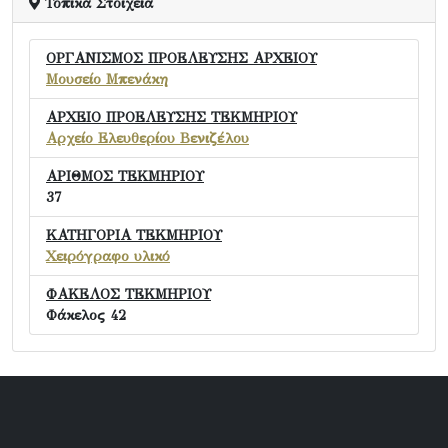
Τοπικά Στοιχεία
ΟΡΓΑΝΙΣΜΟΣ ΠΡΟΕΛΕΥΣΗΣ ΑΡΧΕΙΟΥ
Μουσείο Μπενάκη
ΑΡΧΕΙΟ ΠΡΟΕΛΕΥΣΗΣ ΤΕΚΜΗΡΙΟΥ
Αρχείο Ελευθερίου Βενιζέλου
ΑΡΙΘΜΟΣ ΤΕΚΜΗΡΙΟΥ
37
ΚΑΤΗΓΟΡΙΑ ΤΕΚΜΗΡΙΟΥ
Χειρόγραφο υλικό
ΦΑΚΕΛΟΣ ΤΕΚΜΗΡΙΟΥ
Φάκελος 42