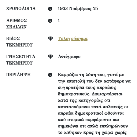
ΧΡΟΝΟΛΟΓΙΑ
1923 Νοέμβριος 25
ΑΡΙΘΜΟΣ
1
ΣΕΛΙΔΩΝ
ΕΙΔΟΣ
Τηλεγράφημα
ΤΕΚΜΗΡΙΟΥ
ΓΝΗΣΙΟΤΗΤΑ
Αντίγραφο
ΤΕΚΜΗΡΙΟΥ
ΠΕΡΙΛΗΨΗ
Εκφράζει τη λύπη του, γιατί με
την επιστολή του δεν κατάφερε να
συγκρατήσει τους ακραίους
δημοκρατικούς. Διαμαρτύρεται
κατά της κατηγορίας οτι
αντιτασσόμενοι κατά πολιτικής οι
ακραίοι δημοκρατικοί ωθούνται
από ατομικά συμφέροντα και
σημειώνει οτι απλά εκπληρώνουν
το καθηκον προς τη χώρα χωρίς