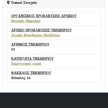
Τοπικά Στοιχεία
ΟΡΓΑΝΙΣΜΟΣ ΠΡΟΕΛΕΥΣΗΣ ΑΡΧΕΙΟΥ
Μουσείο Μπενάκη
ΑΡΧΕΙΟ ΠΡΟΕΛΕΥΣΗΣ ΤΕΚΜΗΡΙΟΥ
Αρχείο Ελευθερίου Βενιζέλου
ΑΡΙΘΜΟΣ ΤΕΚΜΗΡΙΟΥ
01
ΚΑΤΗΓΟΡΙΑ ΤΕΚΜΗΡΙΟΥ
Χειρόγραφο υλικό
ΦΑΚΕΛΟΣ ΤΕΚΜΗΡΙΟΥ
Φάκελος 44