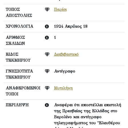
ΤΟΠΟΣ
Παρίσι
ΑΠΟΣΤΟΛΗΣ
ΧΡΟΝΟΛΟΓΙΑ
1924 Απρίλιος 18
ΑΡΙΘΜΟΣ
1
ΣΕΛΙΔΩΝ
ΕΙΔΟΣ
Διαβιβαστικό
ΤΕΚΜΗΡΙΟΥ
ΓΝΗΣΙΟΤΗΤΑ
Αντίγραφο
ΤΕΚΜΗΡΙΟΥ
ΑΝΑΦΕΡΟΜΕΝΟΙ
Μυτιλήνη
ΤΟΠΟΙ
ΠΕΡΙΛΗΨΗ
Αναφέρει ότι αποστέλλει επιστολή
της Πρεσβείας της Ελλάδας στο
Βερολίνο και αντίγραφο
τηλεγραφήματος του "Ελευθέρου