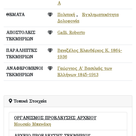
Α
ΘΕΜΑΤΑ
Πολιτική
,
Εγκληματικότητα
Δολοφονία
ΑΠΟΣΤΟΛΕΙΣ
Galli, Robertο
ΤΕΚΜΗΡΙΩΝ
ΠΑΡΑΛΗΠΤΕΣ
Βενιζέλος Ελευθέριος Κ. 1864-
ΤΕΚΜΗΡΙΩΝ
1936
ΑΝΑΦΕΡΟΜΕΝΟΙ
Γεώργιος Α΄ Βασιλιάς των
ΤΕΚΜΗΡΙΩΝ
Ελλήνων 1845-1913
Τοπικά Στοιχεία
ΟΡΓΑΝΙΣΜΟΣ ΠΡΟΕΛΕΥΣΗΣ ΑΡΧΕΙΟΥ
Μουσείο Μπενάκη
ΑΡΧΕΙΟ ΠΡΟΕΛΕΥΣΗΣ ΤΕΚΜΗΡΙΟΥ