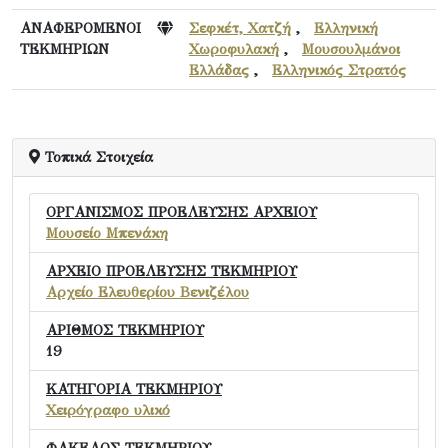
ΑΝΑΦΕΡΟΜΕΝΟΙ
Σεφκέτ, Χατζή
,
Ελληνική
ΤΕΚΜΗΡΙΩΝ
Χωροφυλακή
,
Μουσουλμάνοι
Ελλάδας
,
Ελληνικός Στρατός
Τοπικά Στοιχεία
ΟΡΓΑΝΙΣΜΟΣ ΠΡΟΕΛΕΥΣΗΣ ΑΡΧΕΙΟΥ
Μουσείο Μπενάκη
ΑΡΧΕΙΟ ΠΡΟΕΛΕΥΣΗΣ ΤΕΚΜΗΡΙΟΥ
Αρχείο Ελευθερίου Βενιζέλου
ΑΡΙΘΜΟΣ ΤΕΚΜΗΡΙΟΥ
19
ΚΑΤΗΓΟΡΙΑ ΤΕΚΜΗΡΙΟΥ
Χειρόγραφο υλικό