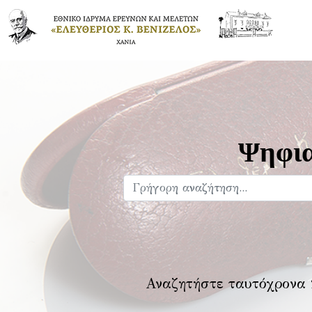
Ψηφια
Αναζητήστε ταυτόχρονα 