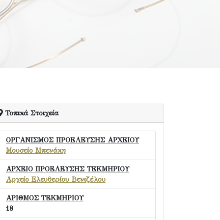
Τοπικά Στοιχεία
ΟΡΓΑΝΙΣΜΟΣ ΠΡΟΕΛΕΥΣΗΣ ΑΡΧΕΙΟΥ
Μουσείο Μπενάκη
ΑΡΧΕΙΟ ΠΡΟΕΛΕΥΣΗΣ ΤΕΚΜΗΡΙΟΥ
Αρχείο Ελευθερίου Βενιζέλου
ΑΡΙΘΜΟΣ ΤΕΚΜΗΡΙΟΥ
18