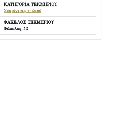
ΚΑΤΗΓΟΡΙΑ ΤΕΚΜΗΡΙΟΥ
Χειρόγραφο υλικό
ΦΑΚΕΛΟΣ ΤΕΚΜΗΡΙΟΥ
Φάκελος 40