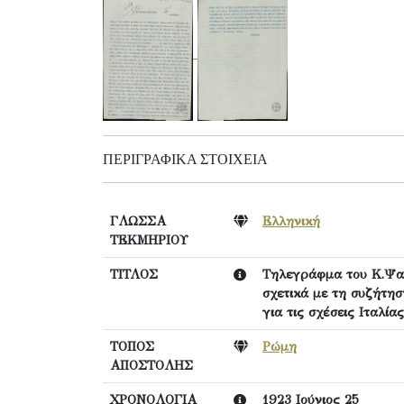
ΠΕΡΙΓΡΑΦΙΚΆ ΣΤΟΙΧΕΊΑ
ΓΛΩΣΣΑ
Ελληνική
ΤΕΚΜΗΡΙΟΥ
ΤΙΤΛΟΣ
Τηλεγράφμα του Κ.Ψα
σχετικά με τη συζήτησ
για τις σχέσεις Ιταλία
ΤΟΠΟΣ
Ρώμη
ΑΠΟΣΤΟΛΗΣ
ΧΡΟΝΟΛΟΓΙΑ
1923 Ιούνιος 25