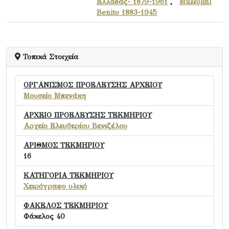
Ελλάδας- 1879-1961
,
Mussolini
Benito 1883-1945
Τοπικά Στοιχεία
ΟΡΓΑΝΙΣΜΟΣ ΠΡΟΕΛΕΥΣΗΣ ΑΡΧΕΙΟΥ
Μουσείο Μπενάκη
ΑΡΧΕΙΟ ΠΡΟΕΛΕΥΣΗΣ ΤΕΚΜΗΡΙΟΥ
Αρχείο Ελευθερίου Βενιζέλου
ΑΡΙΘΜΟΣ ΤΕΚΜΗΡΙΟΥ
16
ΚΑΤΗΓΟΡΙΑ ΤΕΚΜΗΡΙΟΥ
Χειρόγραφο υλικό
ΦΑΚΕΛΟΣ ΤΕΚΜΗΡΙΟΥ
Φάκελος 40