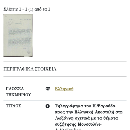
Βλέπετε
1 - 1
από τα
1
(1)
ΠΕΡΙΓΡΑΦΙΚΆ ΣΤΟΙΧΕΊΑ
ΓΛΩΣΣΑ
Ελληνική
ΤΕΚΜΗΡΙΟΥ
ΤΙΤΛΟΣ
Τηλεγράφημα του Κ.Ψαρούδα
προς την Ελληνική Αποστολή στη
Λωζάννη σχετικά με τα θέματα
συζήτησης Μουσσολίνι-