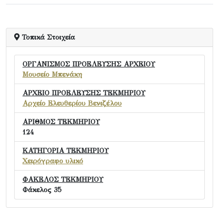
Τοπικά Στοιχεία
ΟΡΓΑΝΙΣΜΟΣ ΠΡΟΕΛΕΥΣΗΣ ΑΡΧΕΙΟΥ
Μουσείο Μπενάκη
ΑΡΧΕΙΟ ΠΡΟΕΛΕΥΣΗΣ ΤΕΚΜΗΡΙΟΥ
Αρχείο Ελευθερίου Βενιζέλου
ΑΡΙΘΜΟΣ ΤΕΚΜΗΡΙΟΥ
124
ΚΑΤΗΓΟΡΙΑ ΤΕΚΜΗΡΙΟΥ
Χειρόγραφο υλικό
ΦΑΚΕΛΟΣ ΤΕΚΜΗΡΙΟΥ
Φάκελος 35