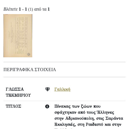
Βλέπετε
1 - 1
από τα
1
(1)
ΠΕΡΙΓΡΑΦΙΚΆ ΣΤΟΙΧΕΊΑ
ΓΛΩΣΣΑ
Γαλλική
ΤΕΚΜΗΡΙΟΥ
ΤΙΤΛΟΣ
Πίνακας των ζώων που
σφάχτηκαν από τους Έλληνες
στην Αδριανούπολη, στις Σαράντα
Εκκλησιές, στη Ραιδεστό και στην