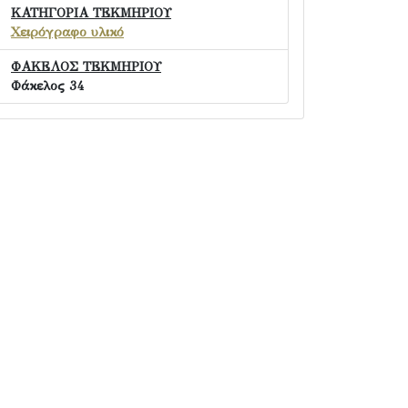
ΚΑΤΗΓΟΡΙΑ ΤΕΚΜΗΡΙΟΥ
Χειρόγραφο υλικό
ΦΑΚΕΛΟΣ ΤΕΚΜΗΡΙΟΥ
Φάκελος 34