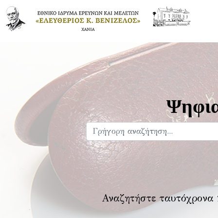
Ψηφια
Αναζητήστε ταυτόχρονα 