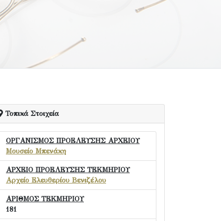
Τοπικά Στοιχεία
ΟΡΓΑΝΙΣΜΟΣ ΠΡΟΕΛΕΥΣΗΣ ΑΡΧΕΙΟΥ
Μουσείο Μπενάκη
ΑΡΧΕΙΟ ΠΡΟΕΛΕΥΣΗΣ ΤΕΚΜΗΡΙΟΥ
Αρχείο Ελευθερίου Βενιζέλου
ΑΡΙΘΜΟΣ ΤΕΚΜΗΡΙΟΥ
181