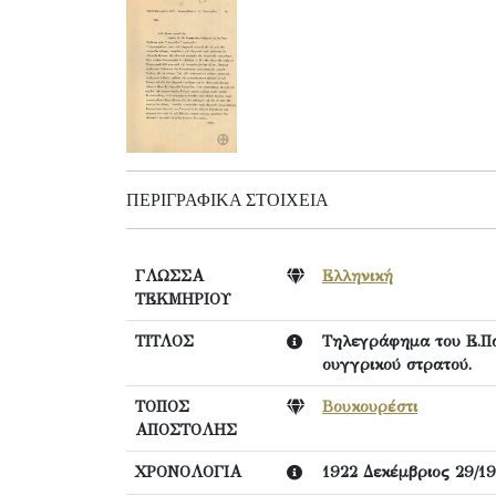
ΠΕΡΙΓΡΑΦΙΚΆ ΣΤΟΙΧΕΊΑ
ΓΛΩΣΣΑ
Ελληνική
ΤΕΚΜΗΡΙΟΥ
ΤΙΤΛΟΣ
Τηλεγράφημα του Ε.Παν
ουγγρικού στρατού.
ΤΟΠΟΣ
Βουκουρέστι
ΑΠΟΣΤΟΛΗΣ
ΧΡΟΝΟΛΟΓΙΑ
1922 Δεκέμβριος 29/19