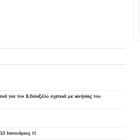
ά για τον Ε.Βενιζέλο σχετικά με κινήσεις του
23 Ιανουάριος 11