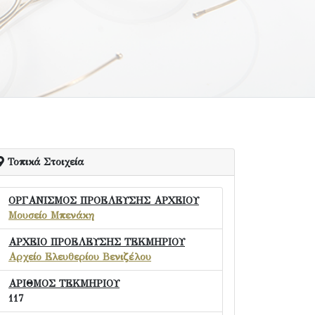
Τοπικά Στοιχεία
ΟΡΓΑΝΙΣΜΟΣ ΠΡΟΕΛΕΥΣΗΣ ΑΡΧΕΙΟΥ
Μουσείο Μπενάκη
ΑΡΧΕΙΟ ΠΡΟΕΛΕΥΣΗΣ ΤΕΚΜΗΡΙΟΥ
Αρχείο Ελευθερίου Βενιζέλου
ΑΡΙΘΜΟΣ ΤΕΚΜΗΡΙΟΥ
117