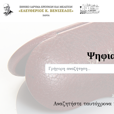
Ψηφια
Αναζητήστε ταυτόχρονα 