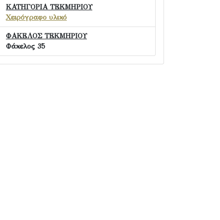
ΚΑΤΗΓΟΡΙΑ ΤΕΚΜΗΡΙΟΥ
Χειρόγραφο υλικό
ΦΑΚΕΛΟΣ ΤΕΚΜΗΡΙΟΥ
Φάκελος 35