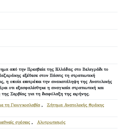
ημα από την Πρεσβεία της Ελλάδας στο Βελιγράδι το
Μαζαράκης εξέθεσε στον Πάσιτς τη στρατιωτική
ς, η οποία επιτρέπει την ανακατάληψη της Ανατολικής
ρει οτι εξασφαλίσθηκε η αναγκαία στρατιωτική και
της Σερβίας για τη διαφύλαξη της ειρήνης.
με τη Γιουγκοσλαβία
,
Ζήτημα Ανατολικής Θράκης
ιεθνείς σχέσεις
,
Αλυτρωτισμός