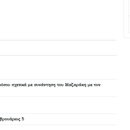
όσου σχετικά με συνάντηση του Μαζαράκη με τον
εβρουάριος 5