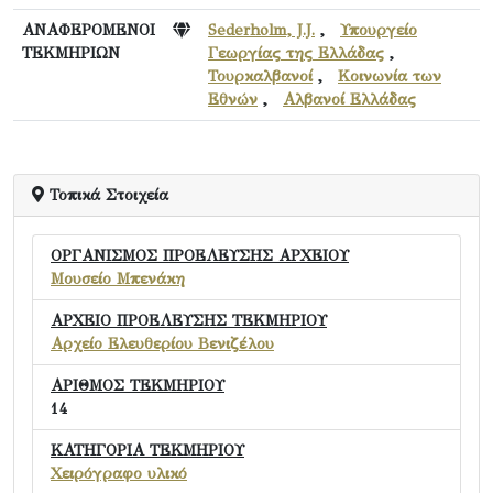
ΑΝΑΦΕΡΟΜΕΝΟΙ
Sederholm, J.J.
,
Υπουργείο
ΤΕΚΜΗΡΙΩΝ
Γεωργίας της Ελλάδας
,
Τουρκαλβανοί
,
Κοινωνία των
Εθνών
,
Αλβανοί Ελλάδας
Τοπικά Στοιχεία
ΟΡΓΑΝΙΣΜΟΣ ΠΡΟΕΛΕΥΣΗΣ ΑΡΧΕΙΟΥ
Μουσείο Μπενάκη
ΑΡΧΕΙΟ ΠΡΟΕΛΕΥΣΗΣ ΤΕΚΜΗΡΙΟΥ
Αρχείο Ελευθερίου Βενιζέλου
ΑΡΙΘΜΟΣ ΤΕΚΜΗΡΙΟΥ
14
ΚΑΤΗΓΟΡΙΑ ΤΕΚΜΗΡΙΟΥ
Χειρόγραφο υλικό