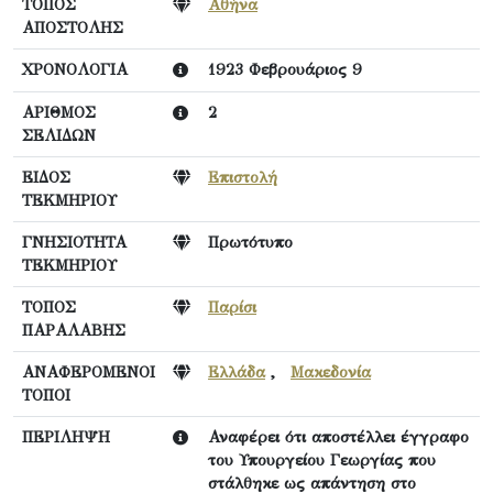
ΤΟΠΟΣ
Αθήνα
ΑΠΟΣΤΟΛΗΣ
ΧΡΟΝΟΛΟΓΙΑ
1923 Φεβρουάριος 9
ΑΡΙΘΜΟΣ
2
ΣΕΛΙΔΩΝ
ΕΙΔΟΣ
Επιστολή
ΤΕΚΜΗΡΙΟΥ
ΓΝΗΣΙΟΤΗΤΑ
Πρωτότυπο
ΤΕΚΜΗΡΙΟΥ
ΤΟΠΟΣ
Παρίσι
ΠΑΡΑΛΑΒΗΣ
ΑΝΑΦΕΡΟΜΕΝΟΙ
Ελλάδα
,
Μακεδονία
ΤΟΠΟΙ
ΠΕΡΙΛΗΨΗ
Αναφέρει ότι αποστέλλει έγγραφο
του Υπουργείου Γεωργίας που
στάλθηκε ως απάντηση στο