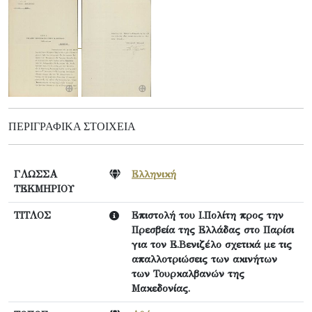
ΠΕΡΙΓΡΑΦΙΚΆ ΣΤΟΙΧΕΊΑ
ΓΛΩΣΣΑ
Ελληνική
ΤΕΚΜΗΡΙΟΥ
ΤΙΤΛΟΣ
Επιστολή του Ι.Πολίτη προς την
Πρεσβεία της Ελλάδας στο Παρίσι
για τον Ε.Βενιζέλο σχετικά με τις
απαλλοτριώσεις των ακινήτων
των Τουρκαλβανών της
Μακεδονίας.