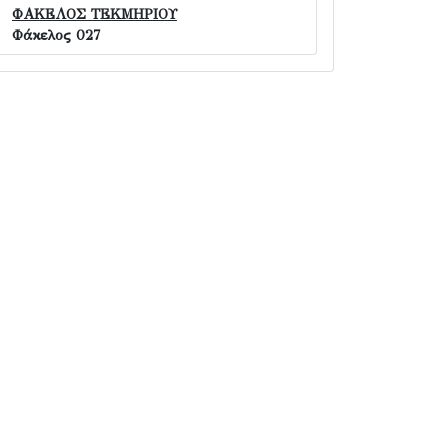
ΦΑΚΕΛΟΣ ΤΕΚΜΗΡΙΟΥ
Φάκελος 027