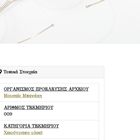
Τοπικά Στοιχεία
ΟΡΓΑΝΙΣΜΟΣ ΠΡΟΕΛΕΥΣΗΣ ΑΡΧΕΙΟΥ
Μουσείο Μπενάκη
ΑΡΙΘΜΟΣ ΤΕΚΜΗΡΙΟΥ
009
ΚΑΤΗΓΟΡΙΑ ΤΕΚΜΗΡΙΟΥ
Χειρόγραφο υλικό