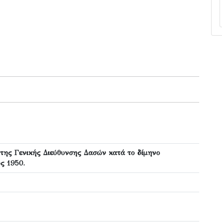
ης Γενικής Διεύθυνσης Δασών κατά το δίμηνο
ς 1950.