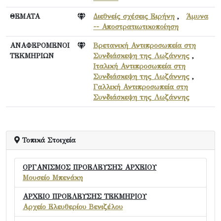
ΘΕΜΑΤΑ
Διεθνείς σχέσεις Ειρήνη
,
Άμυνα
-- Αποστρατιωτικοποίηση
ΑΝΑΦΕΡΟΜΕΝΟΙ
Βρετανική Αντιπροσωπεία στη
ΤΕΚΜΗΡΙΩΝ
Συνδιάσκεψη της Λωζάννης
,
Ιταλική Αντιπροσωπεία στη
Συνδιάσκεψη της Λωζάννης
,
Γαλλική Αντιπροσωπεία στη
Συνδιάσκεψη της Λωζάννης
Τοπικά Στοιχεία
ΟΡΓΑΝΙΣΜΟΣ ΠΡΟΕΛΕΥΣΗΣ ΑΡΧΕΙΟΥ
Μουσείο Μπενάκη
ΑΡΧΕΙΟ ΠΡΟΕΛΕΥΣΗΣ ΤΕΚΜΗΡΙΟΥ
Αρχείο Ελευθερίου Βενιζέλου