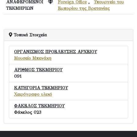
ΑΝΑΦΕΡΟΜΕΝΟΙ
Foreign Office
,
Υπουργείο του
ΤΕΚΜΗΡΙΩΝ
Εμπορίου της Βρετανίας
Τοπικά Στοιχεία
ΟΡΓΑΝΙΣΜΟΣ ΠΡΟΕΛΕΥΣΗΣ ΑΡΧΕΙΟΥ
Μουσείο Μπενάκη
ΑΡΙΘΜΟΣ ΤΕΚΜΗΡΙΟΥ
091
ΚΑΤΗΓΟΡΙΑ ΤΕΚΜΗΡΙΟΥ
Χειρόγραφο υλικό
ΦΑΚΕΛΟΣ ΤΕΚΜΗΡΙΟΥ
Φάκελος 023