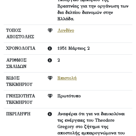
Βρεατνίας για την οργάνωση των
δια δελτίου διανομών στην
Ελλάδα.
ΤΟΠΟΣ
Λονδίνο
ΑΠΟΣΤΟΛΗΣ
ΧΡΟΝΟΛΟΓΙΑ
1951 Μάρτιος 2
ΑΡΙΘΜΟΣ
2
ΣΕΛΙΔΩΝ
ΕΙΔΟΣ
Επιστολή
ΤΕΚΜΗΡΙΟΥ
ΓΝΗΣΙΟΤΗΤΑ
Πρωτότυπο
ΤΕΚΜΗΡΙΟΥ
ΠΕΡΙΛΗΨΗ
Αναφέρει ότι για να διευκολύνει
τις ενέργειες του Theodore
Gregory στο ζήτημα της
αποστολής εμπειρογνώμονα του