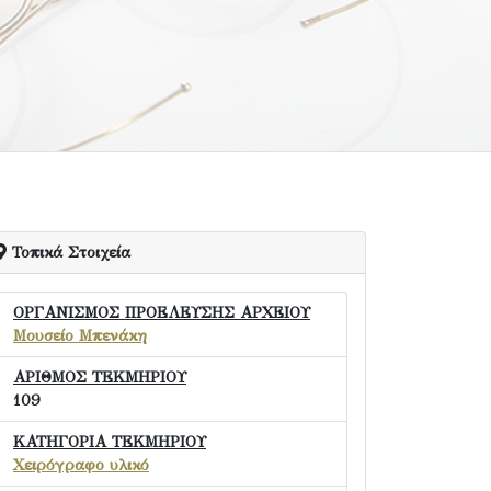
Τοπικά Στοιχεία
ΟΡΓΑΝΙΣΜΟΣ ΠΡΟΕΛΕΥΣΗΣ ΑΡΧΕΙΟΥ
Μουσείο Μπενάκη
ΑΡΙΘΜΟΣ ΤΕΚΜΗΡΙΟΥ
109
ΚΑΤΗΓΟΡΙΑ ΤΕΚΜΗΡΙΟΥ
Χειρόγραφο υλικό