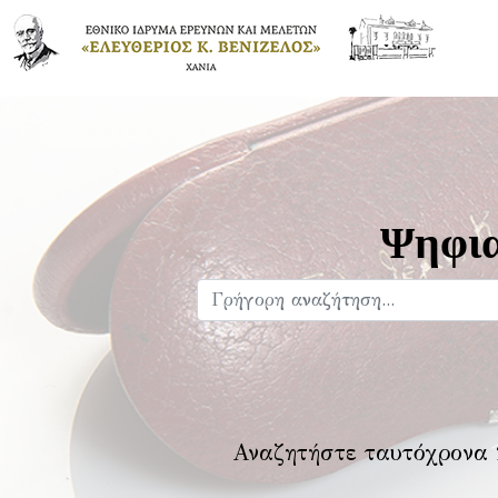
Ψηφια
Αναζητήστε ταυτόχρονα 