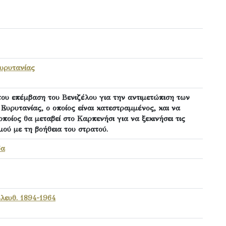
υρυτανίας
του επέμβαση του Βενιζέλου για την αντιμετώπιση των
υρυτανίας, ο οποίος είναι κατεστραμμένος, και να
οποίος θα μεταβεί στο Καρπενήσι για να ξεκινήσει τις
ού με τη βοήθεια του στρατού.
δα
λευθ. 1894-1964