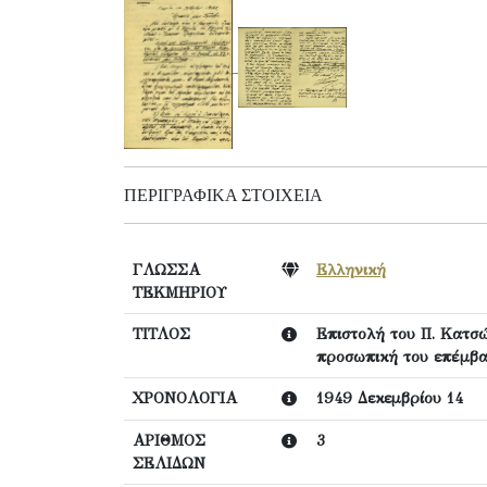
ΠΕΡΙΓΡΑΦΙΚΆ ΣΤΟΙΧΕΊΑ
ΓΛΩΣΣΑ
Ελληνική
ΤΕΚΜΗΡΙΟΥ
ΤΙΤΛΟΣ
Επιστολή του Π. Κατσώ
προσωπική του επέμβα
ΧΡΟΝΟΛΟΓΙΑ
1949 Δεκεμβρίου 14
ΑΡΙΘΜΟΣ
3
ΣΕΛΙΔΩΝ