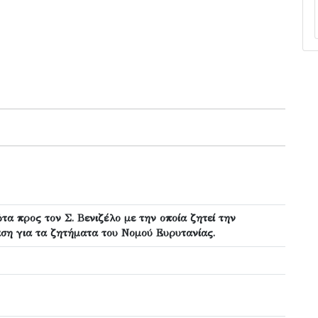
τα προς τον Σ. Βενιζέλο με την οποία ζητεί την
ση για τα ζητήματα του Νομού Ευρυτανίας.