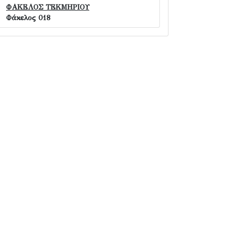
ΦΑΚΕΛΟΣ ΤΕΚΜΗΡΙΟΥ
Φάκελος 018