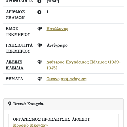
ΧΡΟΝΟΛΟΓΙΑ
[1949]
ΑΡΙΘΜΟΣ
1
ΣΕΛΙΔΩΝ
ΕΙΔΟΣ
Κατάλογος
ΤΕΚΜΗΡΙΟΥ
ΓΝΗΣΙΟΤΗΤΑ
Αντίγραφο
ΤΕΚΜΗΡΙΟΥ
ΛΕΞΕΙΣ
Δεύτερος Παγκόσμιος Πόλεμος (1939-
ΚΛΕΙΔΙΑ
1945)
ΘΕΜΑΤΑ
Οικονομική ενίσχυση
Τοπικά Στοιχεία
ΟΡΓΑΝΙΣΜΟΣ ΠΡΟΕΛΕΥΣΗΣ ΑΡΧΕΙΟΥ
Μουσείο Μπενάκη