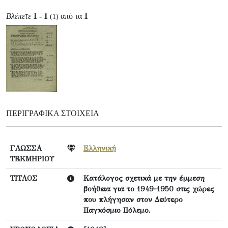
Βλέπετε
1 - 1
από τα
1
(1)
ΠΕΡΙΓΡΑΦΙΚΆ ΣΤΟΙΧΕΊΑ
ΓΛΩΣΣΑ
Ελληνική
ΤΕΚΜΗΡΙΟΥ
ΤΙΤΛΟΣ
Κατάλογος σχετικά με την έμμεση
βοήθεια για το 1949-1950 στις χώρες
που πλήγησαν στον Δεύτερο
Παγκόσμιο Πόλεμο.