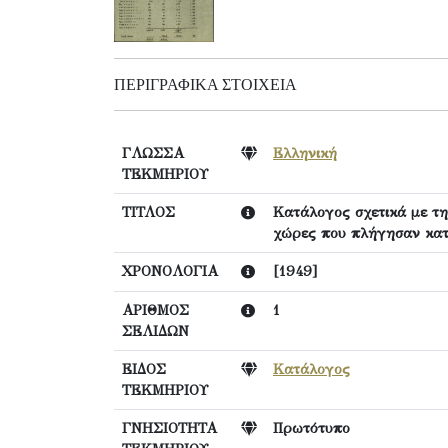
ΠΕΡΙΓΡΑΦΙΚΆ ΣΤΟΙΧΕΊΑ
ΓΛΩΣΣΑ
Ελληνική
ΤΕΚΜΗΡΙΟΥ
ΤΙΤΛΟΣ
Κατάλογος σχετικά με τη
χώρες που πλήγησαν κατ
ΧΡΟΝΟΛΟΓΙΑ
[1949]
ΑΡΙΘΜΟΣ
1
ΣΕΛΙΔΩΝ
ΕΙΔΟΣ
Κατάλογος
ΤΕΚΜΗΡΙΟΥ
ΓΝΗΣΙΟΤΗΤΑ
Πρωτότυπο