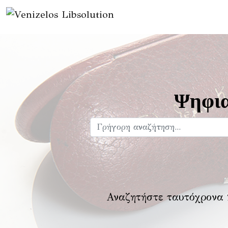
Ψηφια
Αναζητήστε ταυτόχρονα 