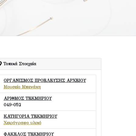
Τοπικά Στοιχεία
ΟΡΓΑΝΙΣΜΟΣ ΠΡΟΕΛΕΥΣΗΣ ΑΡΧΕΙΟΥ
Μουσείο Μπενάκη
ΑΡΙΘΜΟΣ ΤΕΚΜΗΡΙΟΥ
049-052
ΚΑΤΗΓΟΡΙΑ ΤΕΚΜΗΡΙΟΥ
Χειρόγραφο υλικό
ΦΑΚΕΛΟΣ ΤΕΚΜΗΡΙΟΥ