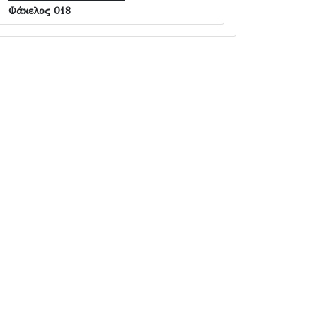
Φάκελος 018