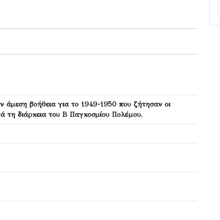
ν άμεση βοήθεια για το 1949-1950 που ζήτησαν οι
ά τη διάρκεια του Β Παγκοσμίου Πολέμου.