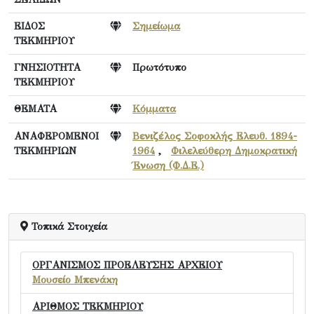
ΕΙΔΟΣ
Σημείωμα
ΤΕΚΜΗΡΙΟΥ
ΓΝΗΣΙΟΤΗΤΑ
Πρωτότυπο
ΤΕΚΜΗΡΙΟΥ
ΘΕΜΑΤΑ
Κόμματα
ΑΝΑΦΕΡΟΜΕΝΟΙ
Βενιζέλος Σοφοκλής Ελευθ. 1894-
ΤΕΚΜΗΡΙΩΝ
1964
,
Φιλελεύθερη Δημοκρατική
Ένωση (Φ.Δ.Ε.)
Τοπικά Στοιχεία
ΟΡΓΑΝΙΣΜΟΣ ΠΡΟΕΛΕΥΣΗΣ ΑΡΧΕΙΟΥ
Μουσείο Μπενάκη
ΑΡΙΘΜΟΣ ΤΕΚΜΗΡΙΟΥ