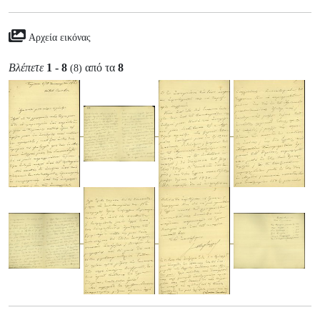
Αρχεία εικόνας
Βλέπετε
1 - 8
από τα
8
(8)