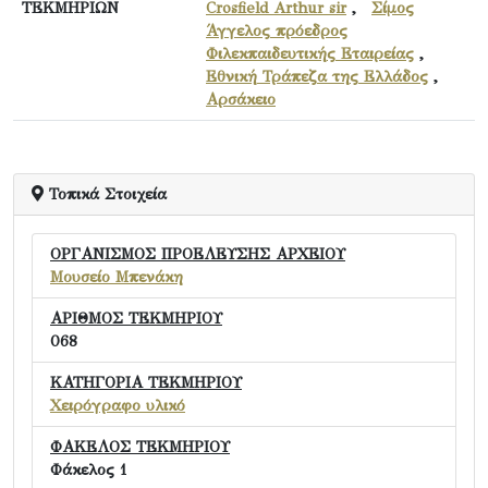
ΤΕΚΜΗΡΙΩΝ
Crosfield Arthur sir
,
Σίμος
Άγγελος πρόεδρος
Φιλεκπαιδευτικής Εταιρείας
,
Εθνική Τράπεζα της Ελλάδος
,
Αρσάκειο
Τοπικά Στοιχεία
ΟΡΓΑΝΙΣΜΟΣ ΠΡΟΕΛΕΥΣΗΣ ΑΡΧΕΙΟΥ
Μουσείο Μπενάκη
ΑΡΙΘΜΟΣ ΤΕΚΜΗΡΙΟΥ
068
ΚΑΤΗΓΟΡΙΑ ΤΕΚΜΗΡΙΟΥ
Χειρόγραφο υλικό
ΦΑΚΕΛΟΣ ΤΕΚΜΗΡΙΟΥ
Φάκελος 1