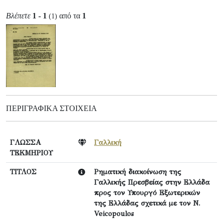
Βλέπετε
1 - 1
από τα
1
(1)
ΠΕΡΙΓΡΑΦΙΚΆ ΣΤΟΙΧΕΊΑ
ΓΛΩΣΣΑ
Γαλλική
ΤΕΚΜΗΡΙΟΥ
ΤΙΤΛΟΣ
Ρηματική διακοίνωση της
Γαλλικής Πρεσβείας στην Ελλάδα
προς τον Υπουργό Εξωτερικών
της Ελλάδας σχετικά με τον N.
Veicopoulos