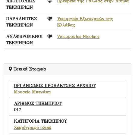
ΑΠΟΣΤΟΛΕΙΣ
Πρεσβεία της Γαλλίας στην Αθήνα
ΤΕΚΜΗΡΙΩΝ
ΠΑΡΑΛΗΠΤΕΣ
Υπουργείο Εξωτερικών της
ΤΕΚΜΗΡΙΩΝ
Ελλάδας
ΑΝΑΦΕΡΟΜΕΝΟΙ
Veicopoulos Nicolaos
ΤΕΚΜΗΡΙΩΝ
Τοπικά Στοιχεία
ΟΡΓΑΝΙΣΜΟΣ ΠΡΟΕΛΕΥΣΗΣ ΑΡΧΕΙΟΥ
Μουσείο Μπενάκη
ΑΡΙΘΜΟΣ ΤΕΚΜΗΡΙΟΥ
017
ΚΑΤΗΓΟΡΙΑ ΤΕΚΜΗΡΙΟΥ
Χειρόγραφο υλικό