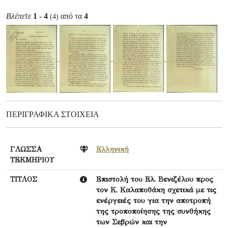
Βλέπετε
1 - 4
από τα
4
(4)
ΠΕΡΙΓΡΑΦΙΚΆ ΣΤΟΙΧΕΊΑ
ΓΛΩΣΣΑ
Ελληνική
ΤΕΚΜΗΡΙΟΥ
ΤΙΤΛΟΣ
Επιστολή του Ελ. Βενιζέλου προς
τον Κ. Καλαποθάκη σχετικά με τις
ενέργειές του για την αποτροπή
της τροποποίησης της συνθήκης
των Σεβρών και την