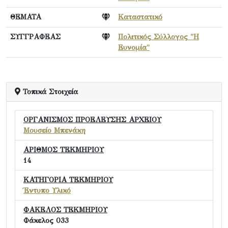
ΘΕΜΑΤΑ
Καταστατικό
ΣΥΓΓΡΑΦΕΑΣ
Πολιτικός Σύλλογος "Η
Ευνομία"
Τοπικά Στοιχεία
ΟΡΓΑΝΙΣΜΟΣ ΠΡΟΕΛΕΥΣΗΣ ΑΡΧΕΙΟΥ
Μουσείο Μπενάκη
ΑΡΙΘΜΟΣ ΤΕΚΜΗΡΙΟΥ
14
ΚΑΤΗΓΟΡΙΑ ΤΕΚΜΗΡΙΟΥ
Έντυπο Υλικό
ΦΑΚΕΛΟΣ ΤΕΚΜΗΡΙΟΥ
Φάκελος 033