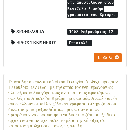
ότι αποστέλλουν στον
Βενιζέλο 2 ακόμη
γραμμάτια του Κριάρη.
ΧΡΟΝΟΛΟΓΙΑ
1902 Φεβρουάριος 17
ΕΙΔΟΣ ΤΕΚΜΗΡΙΟΥ
Επιστολή
Προβολή
Επιστολή του εκδοτικού οίκου Γεωργίου Δ. Φέξη προς τον
Ελευθέριο Βενιζέλο , με την οποία τον ενημερώνουν ως
πληρεξούσιο δικηγόρο τους σχετικά με τις υφιστάμενες
οφειλές του Αριστείδη Κριάρη προς αυτούς. Αναφέρουν ότι
αποστέλλουν στον Βενιζέλο αντίγραφο του πληρεξουσίου
δικαστικής πληρεξουσιότητας προς αυτόν και τον
προτρέπουν να προσπαθήσει να λύσει το ζήτημα εξώδικα
αρχικά και να μεταχειριστεί το μέσο της κήρυξης σε
κατάσταση πτώχευσης μόνος ως απειλή.