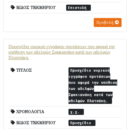
ΕΙΔΟΣ ΤΕΚΜΗΡΙΟΥ
Επιστολή
Προβολή
Προσχέδιο νομικού εγγράφου προτάσεων που αφορά την
υπόθεση των αδελφών Σφακιανάκη κατά των αδελφών
Πλατσάκη.
ΤΙΤΛΟΣ
Προσχέδιο νομικού
εγγράφου προτάσεων
που αφορά την υπόθεση
των αδελφών
Σφακιανάκη κατά των
αδελφών Πλατσάκη.
ΧΡΟΝΟΛΟΓΙΑ
χ.χ.
ΕΙΔΟΣ ΤΕΚΜΗΡΙΟΥ
Προσχέδιο