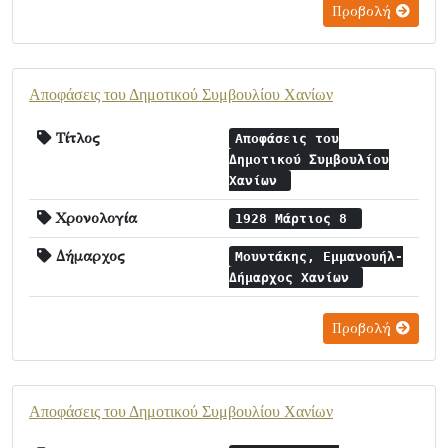
Προβολή
Αποφάσεις του Δημοτικού Συμβουλίου Χανίων
Τίτλος
Αποφάσεις του
Δημοτικού Συμβουλίου
Χανίων
Χρονολογία
1928 Μάρτιος 8
Δήμαρχος
Μουντάκης, Εμμανουήλ-
Δήμαρχος Χανίων
Προβολή
Αποφάσεις του Δημοτικού Συμβουλίου Χανίων