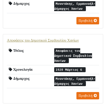
Δήμαρχος
Μουντάκης, Εμμανουήλ-
Δήμαρχος Χανίων
Προβολή
Αποφάσεις του Δημοτικού Συμβουλίου Χανίων
Τίτλος
Αποφάσεις του
Δημοτικού Συμβουλίου
Χανίων
Χρονολογία
1928 Μάρτιος 6
Δήμαρχος
Μουντάκης, Εμμανουήλ-
Δήμαρχος Χανίων
Προβολή