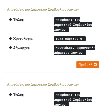
Αποφάσεις του Δημοτικού Συμβουλίου Χανίων
Τίτλος
Αποφάσεις του
Δημοτικού Συμβουλίου
Χανίων
Χρονολογία
1928 Μάρτιος 6
Δήμαρχος
Μουντάκης, Εμμανουήλ-
Δήμαρχος Χανίων
Προβολή
Αποφάσεις του Δημοτικού Συμβουλίου Χανίων
Τίτλος
Αποφάσεις του
Δημοτικού Συμβουλίου
Χανίων