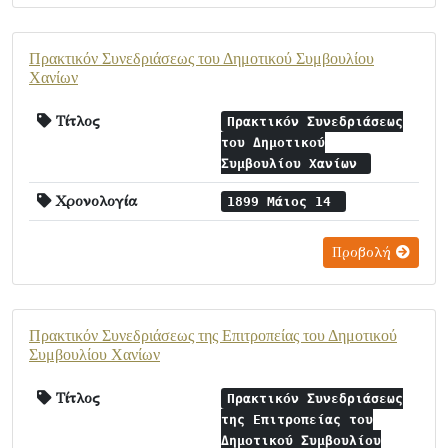
Πρακτικόν Συνεδριάσεως του Δημοτικού Συμβουλίου
Χανίων
Τίτλος
Πρακτικόν Συνεδριάσεως
του Δημοτικού
Συμβουλίου Χανίων
Χρονολογία
1899 Μάιος 14
Προβολή
Πρακτικόν Συνεδριάσεως της Επιτροπείας του Δημοτικού
Συμβουλίου Χανίων
Τίτλος
Πρακτικόν Συνεδριάσεως
της Επιτροπείας του
Δημοτικού Συμβουλίου