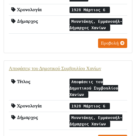
Χρονολογία
1928 Μάρτιος 6
Δήμαρχος
Μουντάκης, Εμμανουήλ-
Δήμαρχος Χανίων
Προβολή
Αποφάσεις του Δημοτικού Συμβουλίου Χανίων
Τίτλος
Αποφάσεις του
Δημοτικού Συμβουλίου
Χανίων
Χρονολογία
1928 Μάρτιος 6
Δήμαρχος
Μουντάκης, Εμμανουήλ-
Δήμαρχος Χανίων