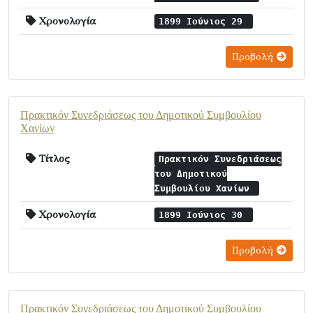
Χρονολογία
1899 Ιούνιος 29
Προβολή
Πρακτικόν Συνεδριάσεως του Δημοτικού Συμβουλίου
Χανίων
Τίτλος
Πρακτικόν Συνεδριάσεως
του Δημοτικού
Συμβουλίου Χανίων
Χρονολογία
1899 Ιούνιος 30
Προβολή
Πρακτικόν Συνεδριάσεως του Δημοτικού Συμβουλίου