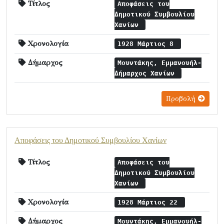
Τίτλος
Αποφάσεις του
Δημοτικού Συμβουλίου
Χανίων
Χρονολογία
1928 Μάρτιος 8
Δήμαρχος
Μουντάκης, Εμμανουήλ-
Δήμαρχος Χανίων
Προβολή
Αποφάσεις του Δημοτικού Συμβουλίου Χανίων
Τίτλος
Αποφάσεις του
Δημοτικού Συμβουλίου
Χανίων
Χρονολογία
1928 Μάρτιος 22
Δήμαρχος
Μουντάκης, Εμμανουήλ-