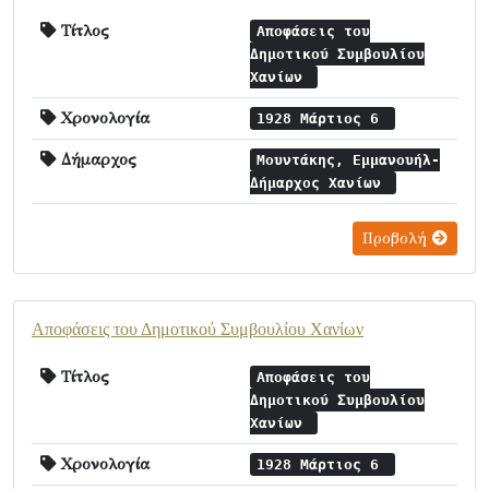
Τίτλος
Αποφάσεις του
Δημοτικού Συμβουλίου
Χανίων
Χρονολογία
1928 Μάρτιος 6
Δήμαρχος
Μουντάκης, Εμμανουήλ-
Δήμαρχος Χανίων
Προβολή
Αποφάσεις του Δημοτικού Συμβουλίου Χανίων
Τίτλος
Αποφάσεις του
Δημοτικού Συμβουλίου
Χανίων
Χρονολογία
1928 Μάρτιος 6