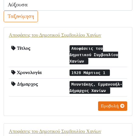
Ταξινόμηση
Αποφάσεις του Δημοτικού Συμβουλίου Χανίων
Τίτλος
Αποφάσεις του
Δημοτικού Συμβουλίου
Χανίων
Χρονολογία
1928 Μάρτιος 1
Δήμαρχος
Μουντάκης, Εμμανουήλ-
Δήμαρχος Χανίων
Προβολή
Αποφάσεις του Δημοτικού Συμβουλίου Χανίων