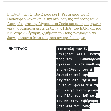
Επιστολή των Σ. Βενιζέλου και Γ. Ρέντη προς τον Γ.
Παπανδρέου σχετικά με την υπόθεση της απέλασης του Δ.
Λαμπράκη από την Αίγυπτο στη Συρία και με τη συμφωνία
για τη συμμετοχή πέντε μελών της ΠΕΑ, του ΕΑΜ και του
ΚΚ στην κυβέρνηση, ζητήματα που τους αναγκάζουν να
διαχωρίσουν τη θέση τους από τον πρωθυπουργό.
ΤΙΤΛΟΣ
Επιστολή των Σ.
Βενιζέλου και Γ. Ρέντη
προς τον Γ. Παπανδρέου
σχετικά με την υπόθεση
της απέλασης του Δ.
Λαμπράκη από την
Αίγυπτο στη Συρία και
με τη συμφωνία για τη
συμμετοχή πέντε μελών
της ΠΕΑ, του ΕΑΜ και
του ΚΚ στην κυβέρνηση,
ζητήματα που τους