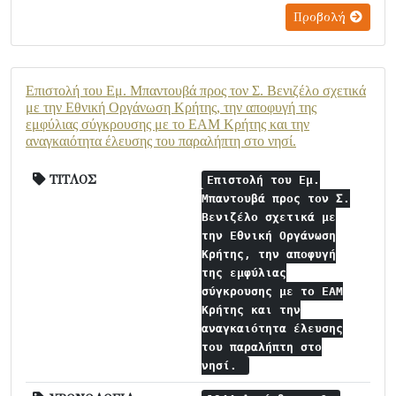
Προβολή
Επιστολή του Εμ. Μπαντουβά προς τον Σ. Βενιζέλο σχετικά
με την Εθνική Οργάνωση Κρήτης, την αποφυγή της
εμφύλιας σύγκρουσης με το ΕΑΜ Κρήτης και την
αναγκαιότητα έλευσης του παραλήπτη στο νησί.
ΤΙΤΛΟΣ
Επιστολή του Εμ.
Μπαντουβά προς τον Σ.
Βενιζέλο σχετικά με
την Εθνική Οργάνωση
Κρήτης, την αποφυγή
της εμφύλιας
σύγκρουσης με το ΕΑΜ
Κρήτης και την
αναγκαιότητα έλευσης
του παραλήπτη στο
νησί.