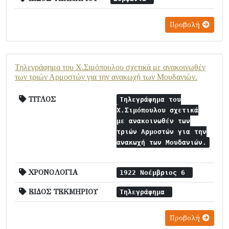
Προβολή
Τηλεγράφημα του Χ.Σιμόπουλου σχετικά με ανακοινωθέν
των τριών Αρμοστών για την ανακωχή των Μουδανιών.
ΤΙΤΛΟΣ
Τηλεγράφημα του
Χ.Σιμόπουλου σχετικά
με ανακοινωθέν των
τριών Αρμοστών για την
ανακωχή των Μουδανιών.
ΧΡΟΝΟΛΟΓΙΑ
1922 Νοέμβριος 6
ΕΙΔΟΣ ΤΕΚΜΗΡΙΟΥ
Τηλεγράφημα
Προβολή