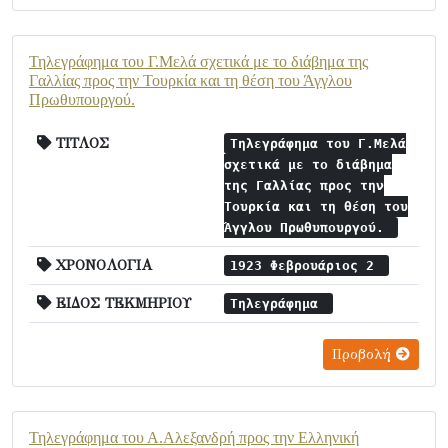
Τηλεγράφημα του Γ.Μελά σχετικά με το διάβημα της
Γαλλίας προς την Τουρκία και τη θέση του Άγγλου
Πρωθυπουργού.
ΤΙΤΛΟΣ
Τηλεγράφημα του Γ.Μελά
σχετικά με το διάβημα
της Γαλλίας προς την
Τουρκία και τη θέση του
Άγγλου Πρωθυπουργού.
ΧΡΟΝΟΛΟΓΙΑ
1923 Φεβρουάριος 2
ΕΙΔΟΣ ΤΕΚΜΗΡΙΟΥ
Τηλεγράφημα
Προβολή
Τηλεγράφημα του Α.Αλεξανδρή προς την Ελληνική