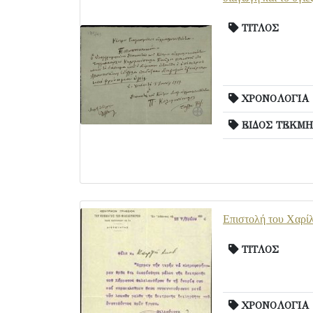
ΤΙΤΛΟΣ
ΧΡΟΝΟΛΟΓΙΑ
ΕΙΔΟΣ ΤΕΚΜΗ
Επιστολή του Χαρίλ
ΤΙΤΛΟΣ
ΧΡΟΝΟΛΟΓΙΑ