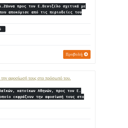
λ.Ζάννα προς τον Ε.Βενιζέλο σχετικά με
που αποκόμισε από τις περιοδείες του
26
Προβολή
 την αφοσίωσή τους στο πρόσωπό του.
Λαϊκών, κατοίκων Αθηνών, προς τον Ε.
οποίο εκφράζουν την αφοσίωσή τους στο