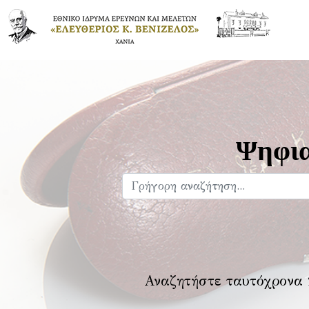
Ψηφια
Αναζητήστε ταυτόχρονα 