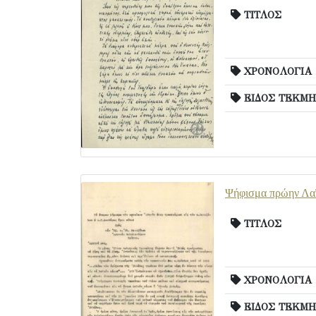
ΤΙΤΛΟΣ
ΧΡΟΝΟΛΟΓΙΑ
ΕΙΔΟΣ ΤΕΚΜΗ
Ψήφισμα πρώην Λαϊκ
ΤΙΤΛΟΣ
ΧΡΟΝΟΛΟΓΙΑ
ΕΙΔΟΣ ΤΕΚΜΗ