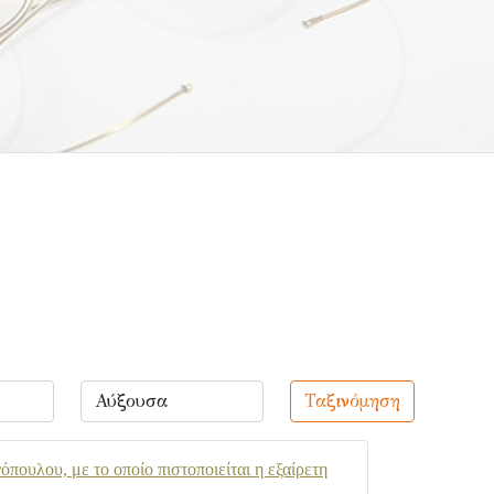
Ταξινόμηση
ουλου, με το οποίο πιστοποιείται η εξαίρετη