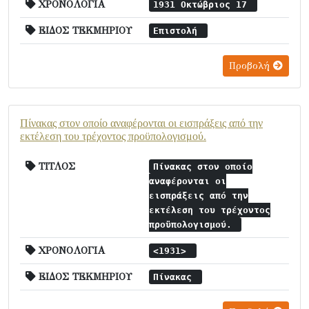
ΧΡΟΝΟΛΟΓΙΑ
1931 Οκτώβριος 17
ΕΙΔΟΣ ΤΕΚΜΗΡΙΟΥ
Επιστολή
Προβολή
Πίνακας στον οποίο αναφέρονται οι εισπράξεις από την
εκτέλεση του τρέχοντος προϋπολογισμού.
ΤΙΤΛΟΣ
Πίνακας στον οποίο
αναφέρονται οι
εισπράξεις από την
εκτέλεση του τρέχοντος
προϋπολογισμού.
ΧΡΟΝΟΛΟΓΙΑ
<1931>
ΕΙΔΟΣ ΤΕΚΜΗΡΙΟΥ
Πίνακας