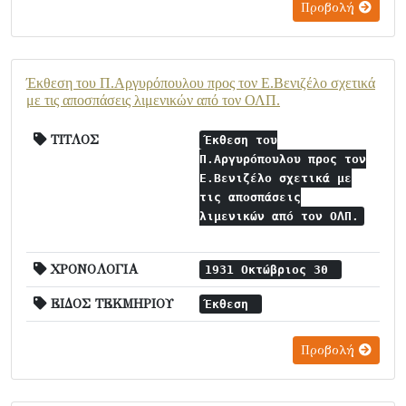
Προβολή
Έκθεση του Π.Αργυρόπουλου προς τον Ε.Βενιζέλο σχετικά
με τις αποσπάσεις λιμενικών από τον ΟΛΠ.
ΤΙΤΛΟΣ
Έκθεση του
Π.Αργυρόπουλου προς τον
Ε.Βενιζέλο σχετικά με
τις αποσπάσεις
λιμενικών από τον ΟΛΠ.
ΧΡΟΝΟΛΟΓΙΑ
1931 Οκτώβριος 30
ΕΙΔΟΣ ΤΕΚΜΗΡΙΟΥ
Έκθεση
Προβολή