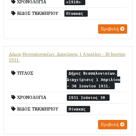
ΧΡΟΝΟΛΟΓΙΑ
<1910>
ΕΙΔΟΣ ΤΕΚΜΗΡΙΟΥ
Πίνακας
Προβολή
Δήμος Θεσσαλονικέων. Διαχείρισις 1 Απριλίου - 30 Ιουνίου
1931.
ΤΙΤΛΟΣ
Δήμος Θεσσαλονικέων.
Διαχείρισις 1 Απριλίου
- 30 Ιουνίου 1931.
ΧΡΟΝΟΛΟΓΙΑ
1931 Ιούνιος 30
ΕΙΔΟΣ ΤΕΚΜΗΡΙΟΥ
Πίνακας
Προβολή