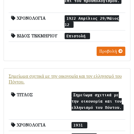
επί του προϋπολογισμού.
ΧΡΟΝΟΛΟΓΙΑ
1922 Απρίλιος 29/Μάιος
12
ΕΙΔΟΣ ΤΕΚΜΗΡΙΟΥ
Επιστολή
Προβολή
Σημείωμα σχετικά με την οικονομία και τον ελληνισμό του
Πόντου.
ΤΙΤΛΟΣ
Σημείωμα σχετικά με
την οικονομία και τον
ελληνισμό του Πόντου.
ΧΡΟΝΟΛΟΓΙΑ
1931