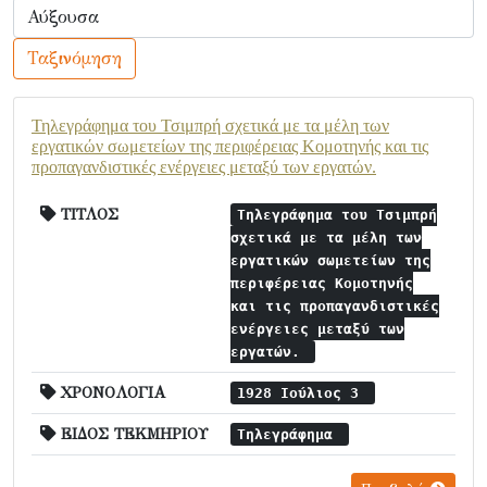
Ταξινόμηση
Τηλεγράφημα του Τσιμπρή σχετικά με τα μέλη των
εργατικών σωμετείων της περιφέρειας Κομοτηνής και τις
προπαγανδιστικές ενέργειες μεταξύ των εργατών.
ΤΙΤΛΟΣ
Τηλεγράφημα του Τσιμπρή
σχετικά με τα μέλη των
εργατικών σωμετείων της
περιφέρειας Κομοτηνής
και τις προπαγανδιστικές
ενέργειες μεταξύ των
εργατών.
ΧΡΟΝΟΛΟΓΙΑ
1928 Ιούλιος 3
ΕΙΔΟΣ ΤΕΚΜΗΡΙΟΥ
Τηλεγράφημα