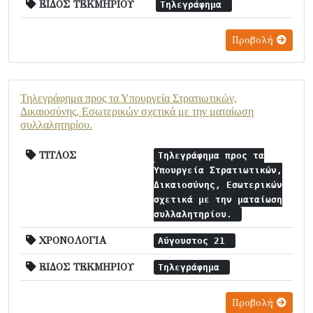
ΕΙΔΟΣ ΤΕΚΜΗΡΙΟΥ
Τηλεγράφημα
Προβολή
Τηλεγράφημα προς τα Υπουργεία Στρατιωτικών,
Δικαιοσύνης, Εσωτερικών σχετικά με την ματαίωση
συλλαλητηρίου.
ΤΙΤΛΟΣ
Τηλεγράφημα προς τα
Υπουργεία Στρατιωτικών,
Δικαιοσύνης, Εσωτερικών
σχετικά με την ματαίωση
συλλαλητηρίου.
ΧΡΟΝΟΛΟΓΙΑ
Αύγουστος 21
ΕΙΔΟΣ ΤΕΚΜΗΡΙΟΥ
Τηλεγράφημα
Προβολή