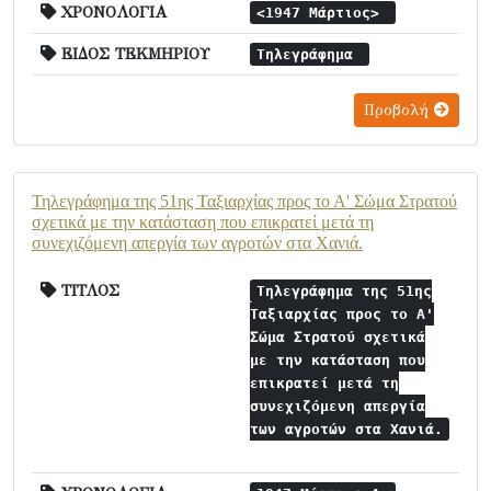
ΧΡΟΝΟΛΟΓΙΑ
<1947 Μάρτιος>
ΕΙΔΟΣ ΤΕΚΜΗΡΙΟΥ
Τηλεγράφημα
Προβολή
Τηλεγράφημα της 51ης Ταξιαρχίας προς το Α' Σώμα Στρατού
σχετικά με την κατάσταση που επικρατεί μετά τη
συνεχιζόμενη απεργία των αγροτών στα Χανιά.
ΤΙΤΛΟΣ
Τηλεγράφημα της 51ης
Ταξιαρχίας προς το Α'
Σώμα Στρατού σχετικά
με την κατάσταση που
επικρατεί μετά τη
συνεχιζόμενη απεργία
των αγροτών στα Χανιά.