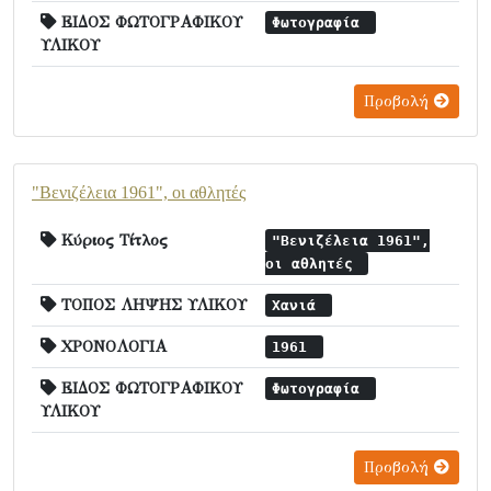
ΕΙΔΟΣ ΦΩΤΟΓΡΑΦΙΚΟΥ
Φωτογραφία
ΥΛΙΚΟΥ
Προβολή
"Βενιζέλεια 1961", οι αθλητές
Κύριος Τίτλος
"Βενιζέλεια 1961",
οι αθλητές
ΤΟΠΟΣ ΛΗΨΗΣ ΥΛΙΚΟΥ
Χανιά
ΧΡΟΝΟΛΟΓΙΑ
1961
ΕΙΔΟΣ ΦΩΤΟΓΡΑΦΙΚΟΥ
Φωτογραφία
ΥΛΙΚΟΥ
Προβολή