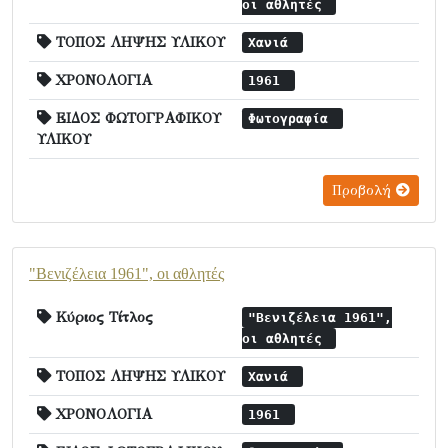
οι αθλητές
ΤΟΠΟΣ ΛΗΨΗΣ ΥΛΙΚΟΥ
Χανιά
ΧΡΟΝΟΛΟΓΙΑ
1961
ΕΙΔΟΣ ΦΩΤΟΓΡΑΦΙΚΟΥ
Φωτογραφία
ΥΛΙΚΟΥ
Προβολή
"Βενιζέλεια 1961", οι αθλητές
Κύριος Τίτλος
"Βενιζέλεια 1961",
οι αθλητές
ΤΟΠΟΣ ΛΗΨΗΣ ΥΛΙΚΟΥ
Χανιά
ΧΡΟΝΟΛΟΓΙΑ
1961