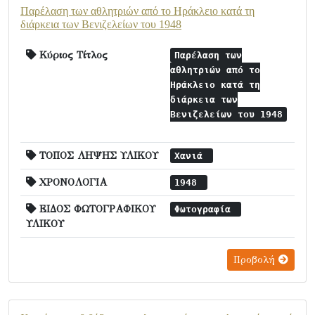
Παρέλαση των αθλητριών από το Ηράκλειο κατά τη
διάρκεια των Βενιζελείων του 1948
Κύριος Τίτλος
Παρέλαση των
αθλητριών από το
Ηράκλειο κατά τη
διάρκεια των
Βενιζελείων του 1948
ΤΟΠΟΣ ΛΗΨΗΣ ΥΛΙΚΟΥ
Χανιά
ΧΡΟΝΟΛΟΓΙΑ
1948
ΕΙΔΟΣ ΦΩΤΟΓΡΑΦΙΚΟΥ
Φωτογραφία
ΥΛΙΚΟΥ
Προβολή