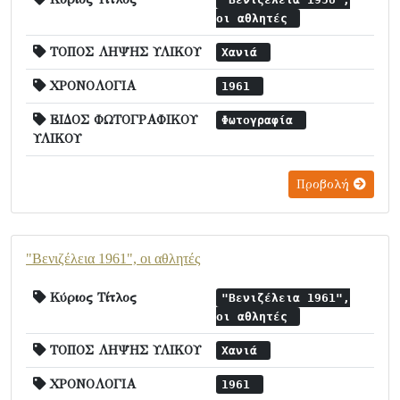
οι αθλητές
ΤΟΠΟΣ ΛΗΨΗΣ ΥΛΙΚΟΥ
Χανιά
ΧΡΟΝΟΛΟΓΙΑ
1961
ΕΙΔΟΣ ΦΩΤΟΓΡΑΦΙΚΟΥ
Φωτογραφία
ΥΛΙΚΟΥ
Προβολή
"Βενιζέλεια 1961", οι αθλητές
Κύριος Τίτλος
"Βενιζέλεια 1961",
οι αθλητές
ΤΟΠΟΣ ΛΗΨΗΣ ΥΛΙΚΟΥ
Χανιά
ΧΡΟΝΟΛΟΓΙΑ
1961