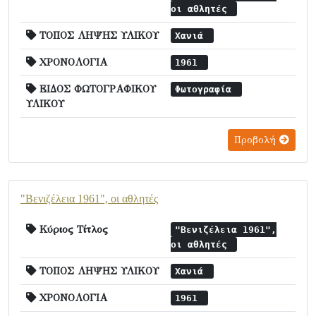
οι αθλητές
ΤΟΠΟΣ ΛΗΨΗΣ ΥΛΙΚΟΥ
Χανιά
ΧΡΟΝΟΛΟΓΙΑ
1961
ΕΙΔΟΣ ΦΩΤΟΓΡΑΦΙΚΟΥ
Φωτογραφία
ΥΛΙΚΟΥ
Προβολή
"Βενιζέλεια 1961", οι αθλητές
Κύριος Τίτλος
"Βενιζέλεια 1961",
οι αθλητές
ΤΟΠΟΣ ΛΗΨΗΣ ΥΛΙΚΟΥ
Χανιά
ΧΡΟΝΟΛΟΓΙΑ
1961