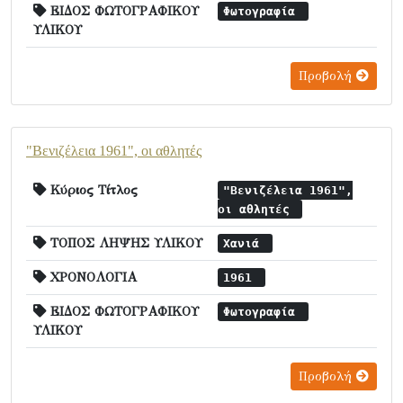
ΕΙΔΟΣ ΦΩΤΟΓΡΑΦΙΚΟΥ
Φωτογραφία
ΥΛΙΚΟΥ
Προβολή
"Βενιζέλεια 1961", οι αθλητές
Κύριος Τίτλος
"Βενιζέλεια 1961",
οι αθλητές
ΤΟΠΟΣ ΛΗΨΗΣ ΥΛΙΚΟΥ
Χανιά
ΧΡΟΝΟΛΟΓΙΑ
1961
ΕΙΔΟΣ ΦΩΤΟΓΡΑΦΙΚΟΥ
Φωτογραφία
ΥΛΙΚΟΥ
Προβολή