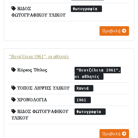
ΕΙΔΟΣ
Φωτογραφία
ΦΩΤΟΓΡΑΦΙΚΟΥ ΥΛΙΚΟΥ
Προβολή
"Βενιζέλεια 1961", οι αθλητές
Κύριος Τίτλος
"Βενιζέλεια 1961",
οι αθλητές
ΤΟΠΟΣ ΛΗΨΗΣ ΥΛΙΚΟΥ
Χανιά
ΧΡΟΝΟΛΟΓΙΑ
1961
ΕΙΔΟΣ ΦΩΤΟΓΡΑΦΙΚΟΥ
Φωτογραφία
ΥΛΙΚΟΥ
Προβολή