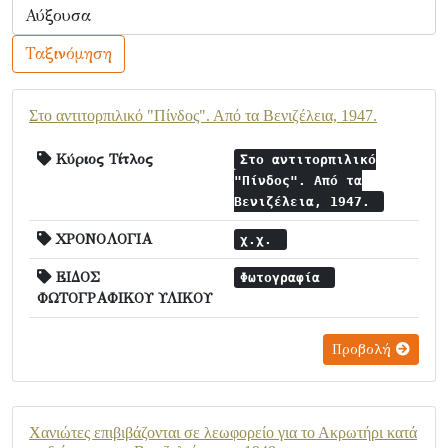
Ταξινόμηση
Στο αντιτορπιλικό "Πίνδος". Από τα Βενιζέλεια, 1947.
Κύριος Τίτλος
Στο αντιτορπιλικό
"Πίνδος". Από τα
Βενιζέλεια, 1947.
ΧΡΟΝΟΛΟΓΙΑ
χ.χ.
ΕΙΔΟΣ
Φωτογραφία
ΦΩΤΟΓΡΑΦΙΚΟΥ ΥΛΙΚΟΥ
Προβολή
Χανιώτες επιβιβάζονται σε λεωφορείο για το Ακρωτήρι κατά