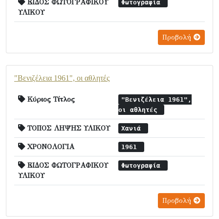
ΕΙΔΟΣ ΦΩΤΟΓΡΑΦΙΚΟΥ
Φωτογραφία
ΥΛΙΚΟΥ
Προβολή
"Βενιζέλεια 1961", οι αθλητές
Κύριος Τίτλος
"Βενιζέλεια 1961",
οι αθλητές
ΤΟΠΟΣ ΛΗΨΗΣ ΥΛΙΚΟΥ
Χανιά
ΧΡΟΝΟΛΟΓΙΑ
1961
ΕΙΔΟΣ ΦΩΤΟΓΡΑΦΙΚΟΥ
Φωτογραφία
ΥΛΙΚΟΥ
Προβολή