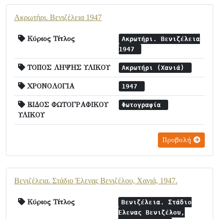
Ακρωτήρι. Βενιζέλεια 1947
Κύριος Τίτλος
Ακρωτήρι. Βενιζέλεια
1947
ΤΟΠΟΣ ΛΗΨΗΣ ΥΛΙΚΟΥ
Ακρωτήρι (Χανιά)
ΧΡΟΝΟΛΟΓΙΑ
1947
ΕΙΔΟΣ ΦΩΤΟΓΡΑΦΙΚΟΥ
Φωτογραφία
ΥΛΙΚΟΥ
Προβολή
Βενιζέλεια. Στάδιο Έλενας Βενιζέλου, Χανιά, 1947.
Κύριος Τίτλος
Βενιζέλεια. Στάδιο
Έλενας Βενιζέλου,