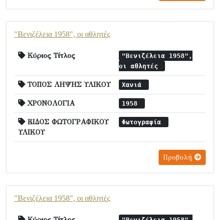
"Βενιζέλεια 1958", οι αθλητές
Κύριος Τίτλος
"Βενιζέλεια 1958",
οι αθλητές
ΤΟΠΟΣ ΛΗΨΗΣ ΥΛΙΚΟΥ
Χανιά
ΧΡΟΝΟΛΟΓΙΑ
1958
ΕΙΔΟΣ ΦΩΤΟΓΡΑΦΙΚΟΥ
Φωτογραφία
ΥΛΙΚΟΥ
Προβολή
"Βενιζέλεια 1958", οι αθλητές
Κύριος Τίτλος
"Βενιζέλεια 1958",