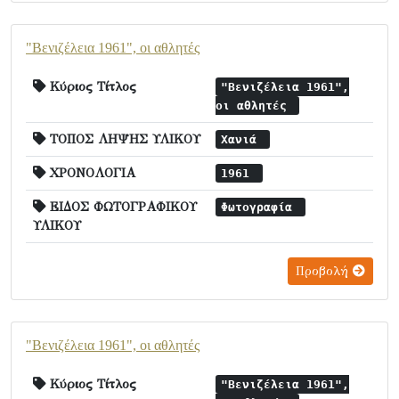
"Βενιζέλεια 1961", οι αθλητές
Κύριος Τίτλος
"Βενιζέλεια 1961",
οι αθλητές
ΤΟΠΟΣ ΛΗΨΗΣ ΥΛΙΚΟΥ
Χανιά
ΧΡΟΝΟΛΟΓΙΑ
1961
ΕΙΔΟΣ ΦΩΤΟΓΡΑΦΙΚΟΥ
Φωτογραφία
ΥΛΙΚΟΥ
Προβολή
"Βενιζέλεια 1961", οι αθλητές
Κύριος Τίτλος
"Βενιζέλεια 1961",