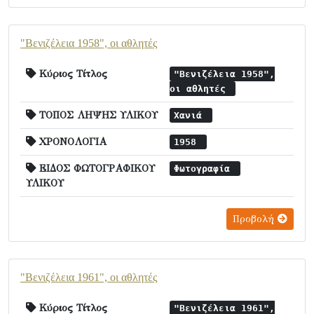
"Βενιζέλεια 1958", οι αθλητές
Κύριος Τίτλος
"Βενιζέλεια 1958",
οι αθλητές
ΤΟΠΟΣ ΛΗΨΗΣ ΥΛΙΚΟΥ
Χανιά
ΧΡΟΝΟΛΟΓΙΑ
1958
ΕΙΔΟΣ ΦΩΤΟΓΡΑΦΙΚΟΥ
Φωτογραφία
ΥΛΙΚΟΥ
Προβολή
"Βενιζέλεια 1961", οι αθλητές
Κύριος Τίτλος
"Βενιζέλεια 1961",