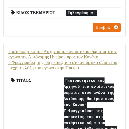
ΕΙΔΟΣ ΤΕΚΜΗΡΙΟΥ
Τηλεγράφημα
Προβολή
Πιστοποιητικό του Αρχηγού του αντάρτικου σώματος στον
αγώνα της Αυτόνομης Ηπείρου προς τον Κανάκη
Γ.Φραγγιαδάκη της υπηρεσίας του στο αντάρτικο σώμα του
μέχρι τη λήξη του αγώνα στην Ήπειρο.
ΤΙΤΛΟΣ
Πιστοποιητικό του
Αρχηγού του αντάρτικου
σώματος στον αγώνα της
Αυτόνομης Ηπείρου προς
τον Κανάκη
Γ.Φραγγιαδάκη της
υπηρεσίας του στο
αντάρτικο σώμα του
μέχρι τη λήξη του αγώνα