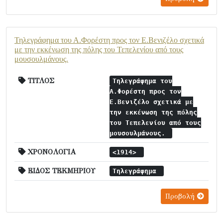
Τηλεγράφημα του Α.Φορέστη προς τον Ε.Βενιζέλο σχετικά
με την εκκένωση της πόλης του Τεπελενίου από τους
μουσουλμάνους.
ΤΙΤΛΟΣ
Τηλεγράφημα του
Α.Φορέστη προς τον
Ε.Βενιζέλο σχετικά με
την εκκένωση της πόλης
του Τεπελενίου από τους
μουσουλμάνους.
ΧΡΟΝΟΛΟΓΙΑ
<1914>
ΕΙΔΟΣ ΤΕΚΜΗΡΙΟΥ
Τηλεγράφημα
Προβολή