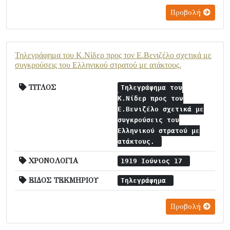
Προβολή
Τηλεγράφημα του Κ.Νίδερ προς τον Ε.Βενιζέλο σχετικά με
συγκρούσεις του Ελληνικού στρατού με ατάκτους.
ΤΙΤΛΟΣ
Τηλεγράφημα του
Κ.Νίδερ προς τον
Ε.Βενιζέλο σχετικά με
συγκρούσεις του
Ελληνικού στρατού με
ατάκτους.
ΧΡΟΝΟΛΟΓΙΑ
1919 Ιούνιος 17
ΕΙΔΟΣ ΤΕΚΜΗΡΙΟΥ
Τηλεγράφημα
Προβολή