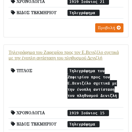
ΧΡΟΝΟΛΟΓΙΑ
1919 Ιούνιος 21
ΕΙΔΟΣ ΤΕΚΜΗΡΙΟΥ
Τηλεγράφημα
Προβολή
Τηλεγράφημα του Ζαφειρίου προς τον Ε.Βενιζέλο σχετικά
με την ένοπλη αντίσταση του πληθυσμού Δενιζλή
ΤΙΤΛΟΣ
Τηλεγράφημα του
Ζαφειρίου προς τον
Ε.Βενιζέλο σχετικά με
την ένοπλη αντίσταση
του πληθυσμού Δενιζλή
ΧΡΟΝΟΛΟΓΙΑ
1919 Ιούνιος 15
ΕΙΔΟΣ ΤΕΚΜΗΡΙΟΥ
Τηλεγράφημα