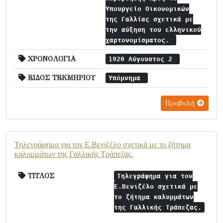
Υπουργείο Οικονομικών
της Γαλλίας σχετικά με
την αύξηση του ελληνικού
χαρτονομίσματος.
ΧΡΟΝΟΛΟΓΙΑ
1920 Αύγουστος 2
ΕΙΔΟΣ ΤΕΚΜΗΡΙΟΥ
Υπόμνημα
Προβολή
Τηλεγράφημα για τον Ε.Βενιζέλο σχετικά με το ζήτημα
καλυμμάτων της Γαλλικής Τράπεζας.
ΤΙΤΛΟΣ
Τηλεγράφημα για τον
Ε.Βενιζέλο σχετικά με
το ζήτημα καλυμμάτων
της Γαλλικής Τράπεζας.