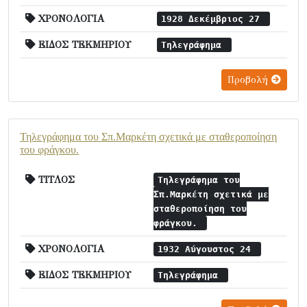
ΧΡΟΝΟΛΟΓΙΑ
1928 Δεκέμβριος 27
ΕΙΔΟΣ ΤΕΚΜΗΡΙΟΥ
Τηλεγράφημα
Προβολή
Τηλεγράφημα του Σπ.Μαρκέτη σχετικά με σταθεροποίηση
του φράγκου.
ΤΙΤΛΟΣ
Τηλεγράφημα του
Σπ.Μαρκέτη σχετικά με
σταθεροποίηση του
φράγκου.
ΧΡΟΝΟΛΟΓΙΑ
1932 Αύγουστος 24
ΕΙΔΟΣ ΤΕΚΜΗΡΙΟΥ
Τηλεγράφημα