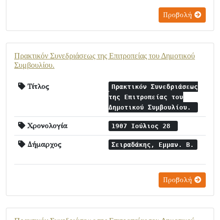
Προβολή
Πρακτικόν Συνεδριάσεως της Επιτροπείας του Δημοτικού
Συμβουλίου.
Τίτλος
Πρακτικόν Συνεδριάσεως
της Επιτροπείας του
Δημοτικού Συμβουλίου.
Χρονολογία
1907 Ιούλιος 28
Δήμαρχος
Σειραδάκης, Εμμαν. Β.
Προβολή