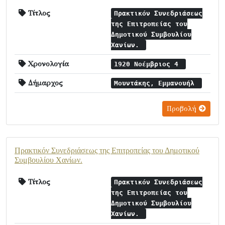
Τίτλος
Πρακτικόν Συνεδριάσεως
της Επιτροπείας του
Δημοτικού Συμβουλίου
Χανίων.
Χρονολογία
1920 Νοέμβριος 4
Δήμαρχος
Μουντάκης, Εμμανουήλ
Προβολή
Πρακτικόν Συνεδριάσεως της Επιτροπείας του Δημοτικού
Συμβουλίου Χανίων.
Τίτλος
Πρακτικόν Συνεδριάσεως
της Επιτροπείας του
Δημοτικού Συμβουλίου
Χανίων.