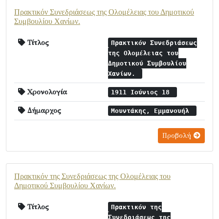
Πρακτικόν Συνεδριάσεως της Ολομέλειας του Δημοτικού
Συμβουλίου Χανίων.
Τίτλος
Πρακτικόν Συνεδριάσεως
της Ολομέλειας του
Δημοτικού Συμβουλίου
Χανίων.
Χρονολογία
1911 Ιούνιος 18
Δήμαρχος
Μουντάκης, Εμμανουήλ
Προβολή
Πρακτικόν της Συνεδριάσεως της Ολομέλειας του
Δημοτικού Συμβουλίου Χανίων.
Τίτλος
Πρακτικόν της
Συνεδριάσεως της