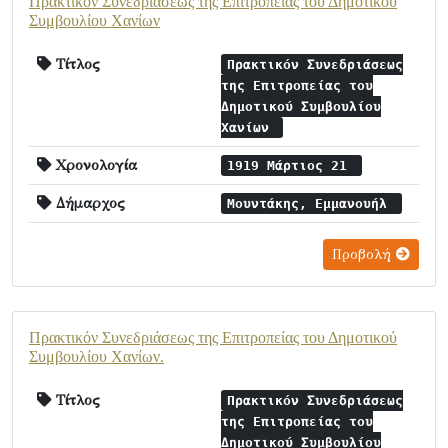
Πρακτικόν Συνεδριάσεως της Επιτροπείας του Δημοτικού
Συμβουλίου Χανίων
Τίτλος
Πρακτικόν Συνεδριάσεως
της Επιτροπείας του
Δημοτικού Συμβουλίου
Χανίων
Χρονολογία
1919 Μάρτιος 21
Δήμαρχος
Μουντάκης, Εμμανουήλ
Προβολή
Πρακτικόν Συνεδριάσεως της Επιτροπείας του Δημοτικού
Συμβουλίου Χανίων.
Τίτλος
Πρακτικόν Συνεδριάσεως
της Επιτροπείας του
Δημοτικού Συμβουλίου