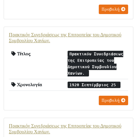
Προβολή
Πρακτικόν Συνεδριάσεως της Επιτροπείας του Δημοτικού
Συμβουλίου Χανίων.
Τίτλος
Πρακτικόν Συνεδριάσεως
της Επιτροπείας του
Δημοτικού Συμβουλίου
Χανίων.
Χρονολογία
1920 Σεπτέμβριος 25
Προβολή
Πρακτικόν Συνεδριάσεως της Επιτροπείας του Δημοτικού
Συμβουλίου Χανίων.