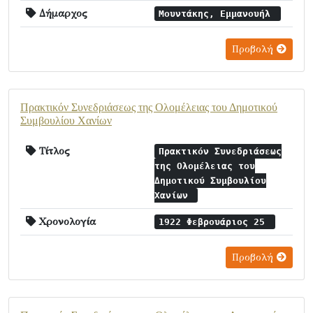
Δήμαρχος
Μουντάκης, Εμμανουήλ
Προβολή
Πρακτικόν Συνεδριάσεως της Ολομέλειας του Δημοτικού
Συμβουλίου Χανίων
Τίτλος
Πρακτικόν Συνεδριάσεως
της Ολομέλειας του
Δημοτικού Συμβουλίου
Χανίων
Χρονολογία
1922 Φεβρουάριος 25
Προβολή