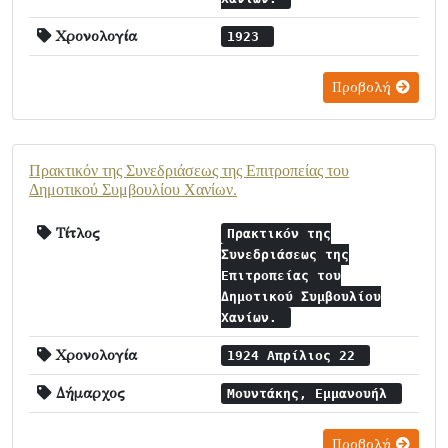
Χρονολογία
1923
Προβολή
Πρακτικόν της Συνεδριάσεως της Επιτροπείας του
Δημοτικού Συμβουλίου Χανίων.
Τίτλος
Πρακτικόν της
Συνεδριάσεως της
Επιτροπείας του
Δημοτικού Συμβουλίου
Χανίων.
Χρονολογία
1924 Απρίλιος 22
Δήμαρχος
Μουντάκης, Εμμανουήλ
Προβολή