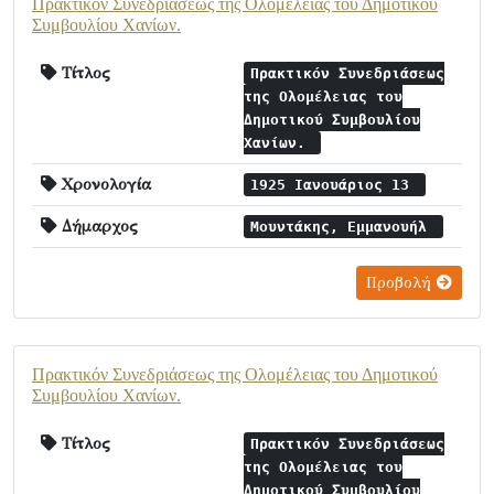
Πρακτικόν Συνεδριάσεως της Ολομέλειας του Δημοτικού
Συμβουλίου Χανίων.
Τίτλος
Πρακτικόν Συνεδριάσεως
της Ολομέλειας του
Δημοτικού Συμβουλίου
Χανίων.
Χρονολογία
1925 Ιανουάριος 13
Δήμαρχος
Μουντάκης, Εμμανουήλ
Προβολή
Πρακτικόν Συνεδριάσεως της Ολομέλειας του Δημοτικού
Συμβουλίου Χανίων.
Τίτλος
Πρακτικόν Συνεδριάσεως
της Ολομέλειας του
Δημοτικού Συμβουλίου