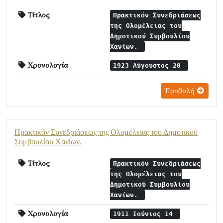
Τίτλος
Πρακτικόν Συνεδριάσεως
της Ολομέλειας του
Δημοτικού Συμβουλίου
Χανίων.
Χρονολογία
1923 Αύγουστος 20
Προβολή
Πρακτικόν Συνεδριάσεως της Ολομέλειας του Δημοτικού
Συμβουλίου Χανίων.
Τίτλος
Πρακτικόν Συνεδριάσεως
της Ολομέλειας του
Δημοτικού Συμβουλίου
Χανίων.
Χρονολογία
1911 Ιούνιος 14