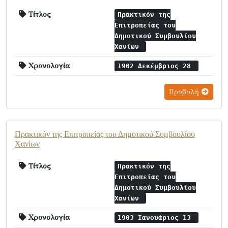
Τίτλος
Πρακτικόν της
Επιτροπείας του
Δημοτικού Συμβουλίου
Χανίων
Χρονολογία
1902 Δεκέμβριος 28
Προβολή
Πρακτικόν της Επιτροπείας του Δημοτικού Συμβουλίου
Χανίων
Τίτλος
Πρακτικόν της
Επιτροπείας του
Δημοτικού Συμβουλίου
Χανίων
Χρονολογία
1903 Ιανουάριος 13